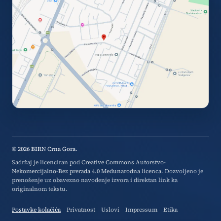
© 2026 BIRN Crna Gora.
Sadržaj je licenciran pod
Creative Commons Autorstvo-
Nekomercijalno-Bez prerada 4.0 Međunarodna licenca
. Dozvoljeno je
prenošenje uz obavezno navođenje izvora i direktan link ka
originalnom tekstu.
Postavke kolačića
Privatnost
Uslovi
Impressum
Etika