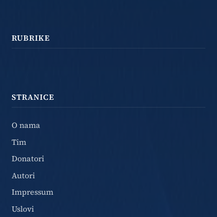
RUBRIKE
STRANICE
O nama
Tim
Donatori
Autori
Impressum
Uslovi