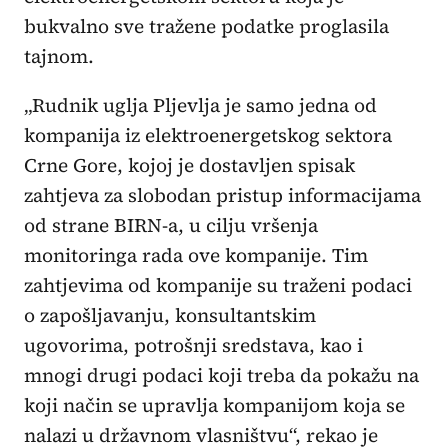
bukvalno sve tražene podatke proglasila
tajnom.
„Rudnik uglja Pljevlja je samo jedna od
kompanija iz elektroenergetskog sektora
Crne Gore, kojoj je dostavljen spisak
zahtjeva za slobodan pristup informacijama
od strane BIRN-a, u cilju vršenja
monitoringa rada ove kompanije. Tim
zahtjevima od kompanije su traženi podaci
o zapošljavanju, konsultantskim
ugovorima, potrošnji sredstava, kao i
mnogi drugi podaci koji treba da pokažu na
koji način se upravlja kompanijom koja se
nalazi u državnom vlasništvu“, rekao je