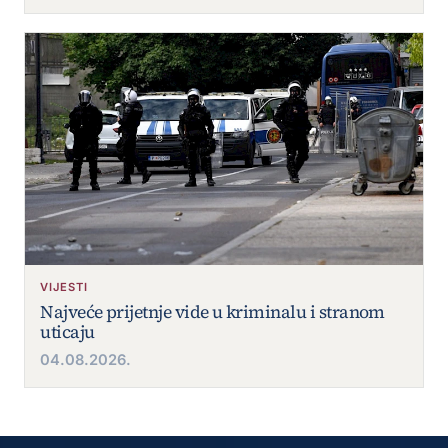
VIJESTI
Najveće prijetnje vide u kriminalu i stranom
uticaju
04.08.2026.