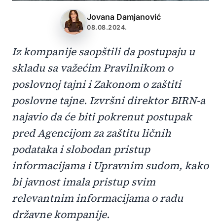
Jovana Damjanović
08.08.2024.
Iz kompanije saopštili da postupaju u
skladu sa važećim Pravilnikom o
poslovnoj tajni i Zakonom o zaštiti
poslovne tajne. Izvršni direktor BIRN-a
najavio da će biti pokrenut postupak
pred Agencijom za zaštitu ličnih
podataka i slobodan pristup
informacijama i Upravnim sudom, kako
bi javnost imala pristup svim
relevantnim informacijama o radu
državne kompanije.