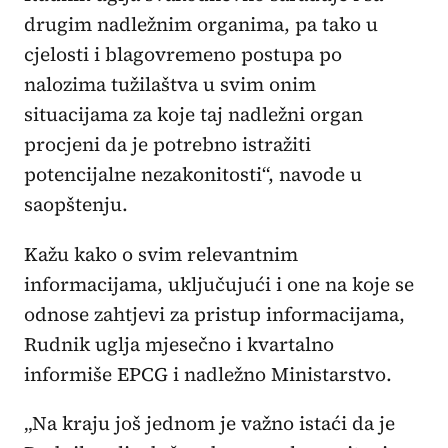
drugim nadležnim organima, pa tako u
cjelosti i blagovremeno postupa po
nalozima tužilaštva u svim onim
situacijama za koje taj nadležni organ
procjeni da je potrebno istražiti
potencijalne nezakonitosti“, navode u
saopštenju.
Kažu kako o svim relevantnim
informacijama, uključujući i one na koje se
odnose zahtjevi za pristup informacijama,
Rudnik uglja mjesečno i kvartalno
informiše EPCG i nadležno Ministarstvo.
„Na kraju još jednom je važno istaći da je