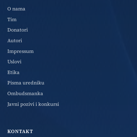
O nama
Tim
Donatori
Autori
Impressum
Uslovi
Etika
Pisma uredniku
Ombudsmanka
Javni pozivi i konkursi
KONTAKT