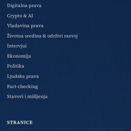
Digitalna prava
Crypto & AI
Vladavina prava
Životna sredina & održivi razvoj
Intervjui
Ekonomija
Politika
Ljudska prava
Fact-checking
Stavovi i mišljenja
STRANICE