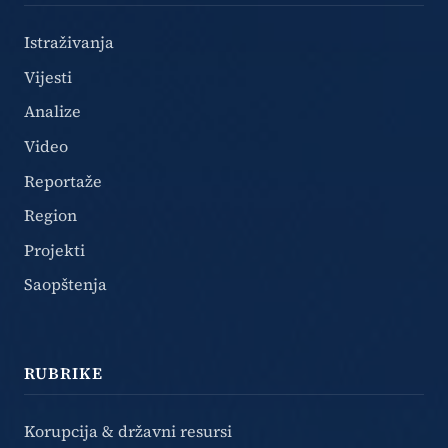
Istraživanja
Vijesti
Analize
Video
Reportaže
Region
Projekti
Saopštenja
RUBRIKE
Korupcija & državni resursi