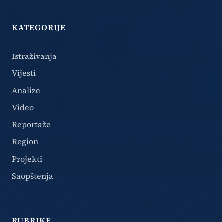
KATEGORIJE
Istraživanja
Vijesti
Analize
Video
Reportaže
Region
Projekti
Saopštenja
RUBRIKE