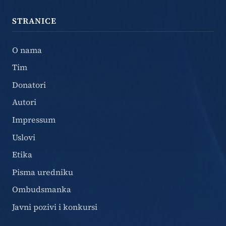
STRANICE
O nama
Tim
Donatori
Autori
Impressum
Uslovi
Etika
Pisma uredniku
Ombudsmanka
Javni pozivi i konkursi