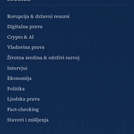
Korupcija & državni resursi
Digitalna prava
Crypto & AI
Vladavina prava
Životna sredina & održivi razvoj
Intervjui
Ekonomija
Politika
Ljudska prava
Fact-checking
Stavovi i mišljenja