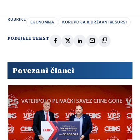
RUBRIKE
EKONOMIJA
KORUPCIJA & DRŽAVNI RESURSI
PODIJELI TEKST
Povezani članci