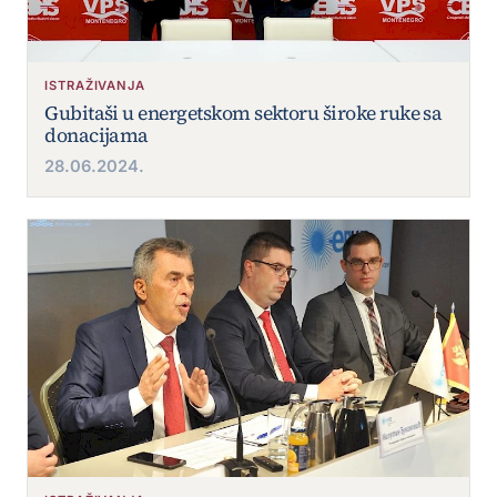
ISTRAŽIVANJA
Gubitaši u energetskom sektoru široke ruke sa
donacijama
28.06.2024.