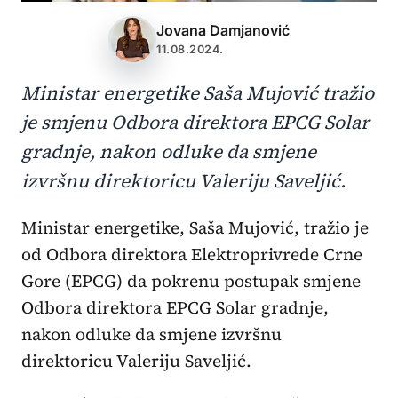
Jovana Damjanović
11.08.2024.
Ministar energetike Saša Mujović tražio
je smjenu Odbora direktora EPCG Solar
gradnje, nakon odluke da smjene
izvršnu direktoricu Valeriju Saveljić.
Ministar energetike, Saša Mujović, tražio je
od Odbora direktora Elektroprivrede Crne
Gore (EPCG) da pokrenu postupak smjene
Odbora direktora EPCG Solar gradnje,
nakon odluke da smjene izvršnu
direktoricu Valeriju Saveljić.