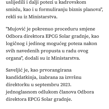
uslijedili i dalji potezi u kadrovskom
smislu, kao i u formuliranju biznis planova",
rekli su iz Ministarstva.
"Mujović je pokrenuo proceduru smjene
Odbora direktora EPCG Solar gradnje, kao
logičnog i jedinog mogućeg poteza nakon
svih navedenih propusta u radu ovog
organa", dodali su iz Ministarstva.
Saveljić je, kao prvorangirana
kandidatkinja, izabrana za izvršnu
direktorku u septembru 2023.
jednoglasnom odlukom članova Odbora
direktora EPCG Solar gradnje.