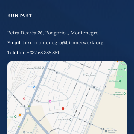
KONTAKT
Petra Dedića 26, Podgorica, Montenegro
Email:
birn.montenegro@birnnetwork.org
Telefon:
+382 68 885 861