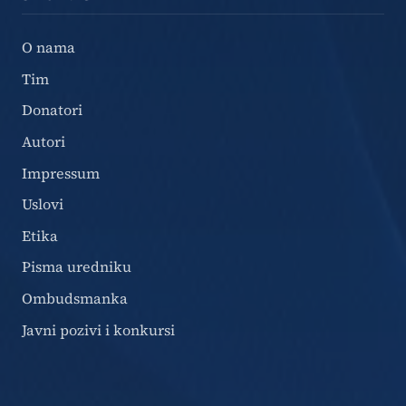
O nama
Tim
Donatori
Autori
Impressum
Uslovi
Etika
Pisma uredniku
Ombudsmanka
Javni pozivi i konkursi