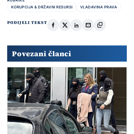
RUBRIKE
KORUPCIJA & DRŽAVNI RESURSI
VLADAVINA PRAVA
PODIJELI TEKST
Povezani članci