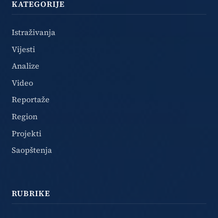
KATEGORIJE
Istraživanja
Vijesti
Analize
Video
Reportaže
Region
Projekti
Saopštenja
RUBRIKE