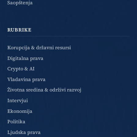
Saopštenja
RUBRIKE
Korupcija & državni resursi
Digitalna prava
Crypto & AI
Vladavina prava
Životna sredina & održivi razvoj
Intervjui
Ekonomija
Politika
Ljudska prava