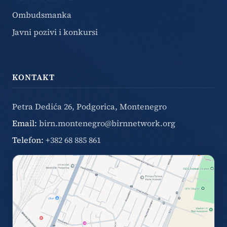
Ombudsmanka
Javni pozivi i konkursi
KONTAKT
Petra Dedića 26, Podgorica, Montenegro
Email:
birn.montenegro@birnnetwork.org
Telefon:
+382 68 885 861