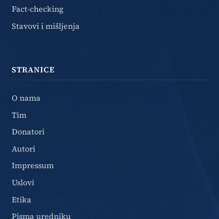
Fact-checking
Stavovi i mišljenja
STRANICE
O nama
Tim
Donatori
Autori
Impressum
Uslovi
Etika
Pisma uredniku