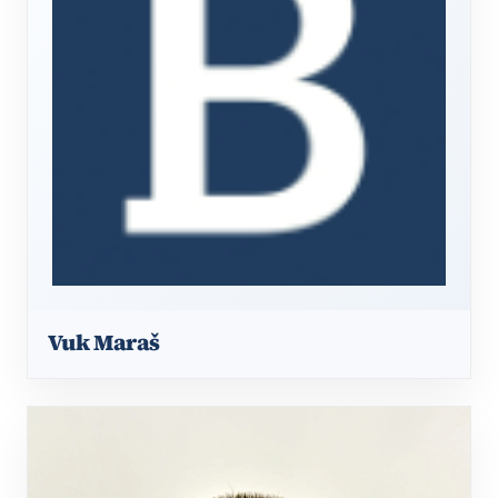
Vuk Maraš