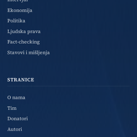
Ekonomija
Politika
Ljudska prava
Fact-checking
Stavovi i mišljenja
STRANICE
O nama
Tim
Donatori
Autori