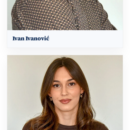
Ivan Ivanović