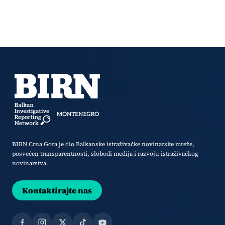
BIRN Crna Gora je dio Balkanske istraživačke novinarske mreže,
posvećen transparentnosti, slobodi medija i razvoju istraživačkog
novinarstva.
Kontaktirajte nas