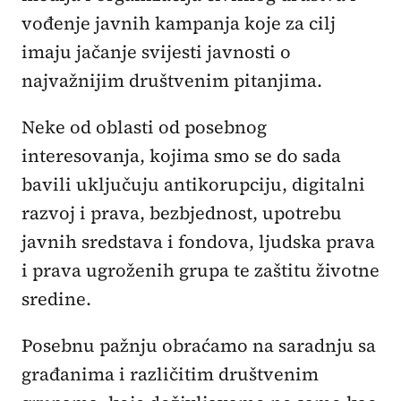
vođenje javnih kampanja koje za cilj
imaju jačanje svijesti javnosti o
najvažnijim društvenim pitanjima.
Neke od oblasti od posebnog
interesovanja, kojima smo se do sada
bavili uključuju antikorupciju, digitalni
razvoj i prava, bezbjednost, upotrebu
javnih sredstava i fondova, ljudska prava
i prava ugroženih grupa te zaštitu životne
sredine.
Posebnu pažnju obraćamo na saradnju sa
građanima i različitim društvenim