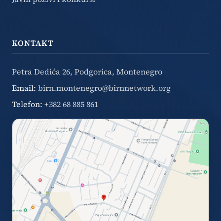
KONTAKT
Petra Dedića 26, Podgorica, Montenegro
Email:
birn.montenegro@birnnetwork.org
Telefon:
+382 68 885 861