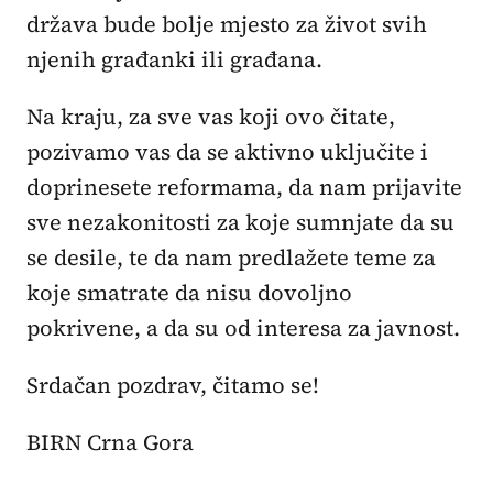
država bude bolje mjesto za život svih
njenih građanki ili građana.
Na kraju, za sve vas koji ovo čitate,
pozivamo vas da se aktivno uključite i
doprinesete reformama, da nam prijavite
sve nezakonitosti za koje sumnjate da su
se desile, te da nam predlažete teme za
koje smatrate da nisu dovoljno
pokrivene, a da su od interesa za javnost.
Srdačan pozdrav, čitamo se!
BIRN Crna Gora