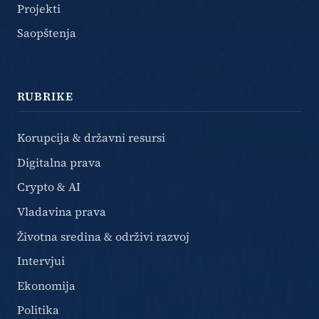
Projekti
Saopštenja
RUBRIKE
Korupcija & državni resursi
Digitalna prava
Crypto & AI
Vladavina prava
Životna sredina & održivi razvoj
Intervjui
Ekonomija
Politika