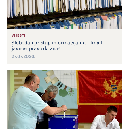
VIJESTI
Slobodan pristup informacijama – Ima li
javnost pravo da zna?
27.07.2026.