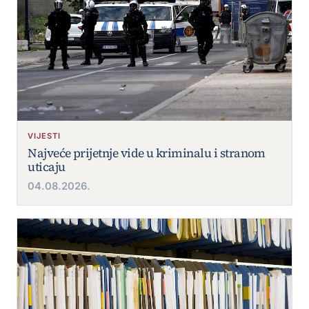
VIJESTI
Najveće prijetnje vide u kriminalu i stranom
uticaju
04.08.2026.