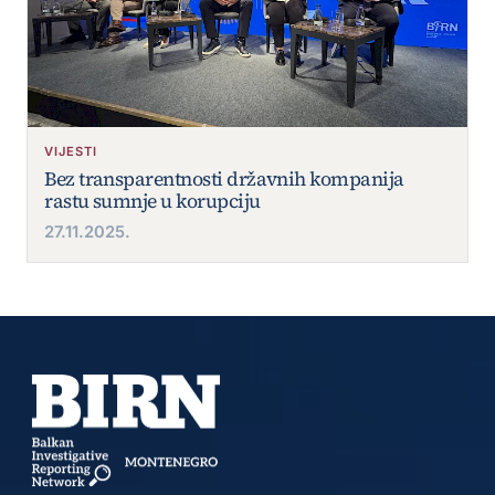
VIJESTI
Bez transparentnosti državnih kompanija
rastu sumnje u korupciju
27.11.2025.