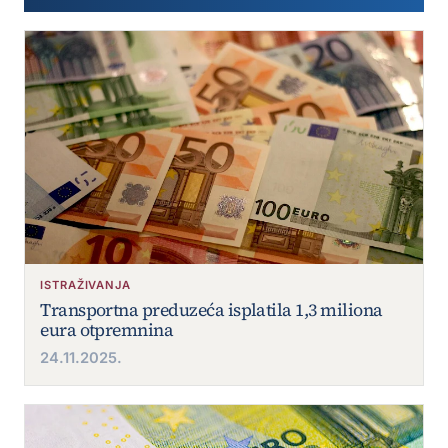
ISTRAŽIVANJA
Transportna preduzeća isplatila 1,3 miliona
eura otpremnina
24.11.2025.