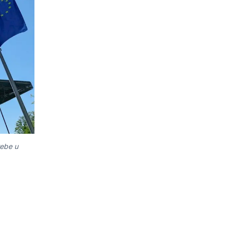
rebe u