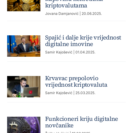
kriptovalutama
Jovana Damjanović
| 20.06.2025.
Spajić i dalje krije vrijednost
digitalne imovine
Samir Kajošević
| 01.04.2025.
Krvavac prepolovio
vrijednost kriptovaluta
Samir Kajošević
| 25.03.2025.
Funkcioneri kriju digitalne
novčanike