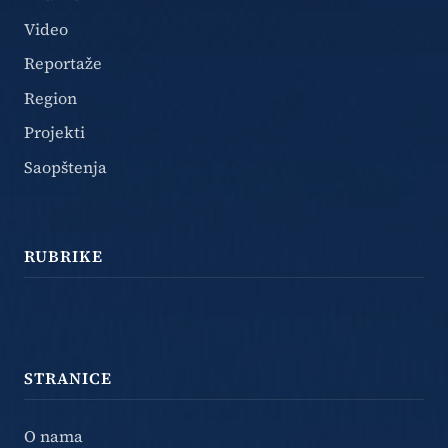
Video
Reportaže
Region
Projekti
Saopštenja
RUBRIKE
STRANICE
O nama