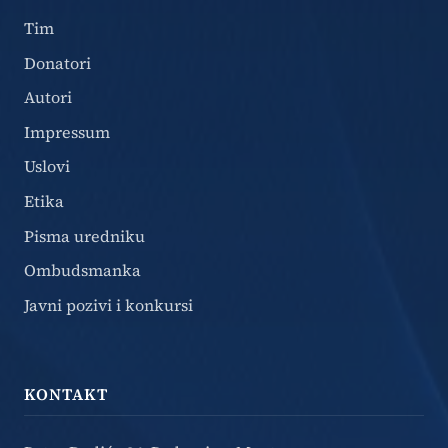
Tim
Donatori
Autori
Impressum
Uslovi
Etika
Pisma uredniku
Ombudsmanka
Javni pozivi i konkursi
KONTAKT