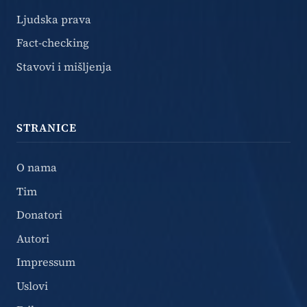
Ljudska prava
Fact-checking
Stavovi i mišljenja
STRANICE
O nama
Tim
Donatori
Autori
Impressum
Uslovi