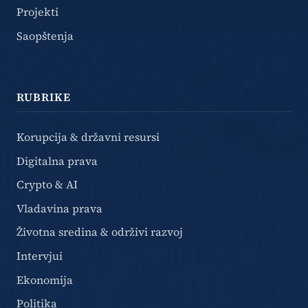
Projekti
Saopštenja
RUBRIKE
Korupcija & državni resursi
Digitalna prava
Crypto & AI
Vladavina prava
Životna sredina & održivi razvoj
Intervjui
Ekonomija
Politika