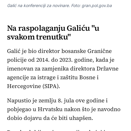
Galić na konferenciji za novinare. Foto: gran.pol.gov.ba
Na raspolaganju Galiću "u
svakom trenutku"
Galić je bio direktor bosanske Granične
policije od 2014. do 2023. godine, kada je
imenovan za zamjenika direktora Državne
agencije za istrage i zaštitu Bosne i
Hercegovine (SIPA).
Napustio je zemlju 8. jula ove godine i
pobjegao u Hrvatsku nakon što je navodno
dobio dojavu da će biti uhapšen.