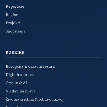
Reportaže
Region
Projekti
Saopštenja
RUBRIKE
Korupcija & državni resursi
Digitalna prava
Crypto & AI
Vladavina prava
Životna sredina & održivi razvoj