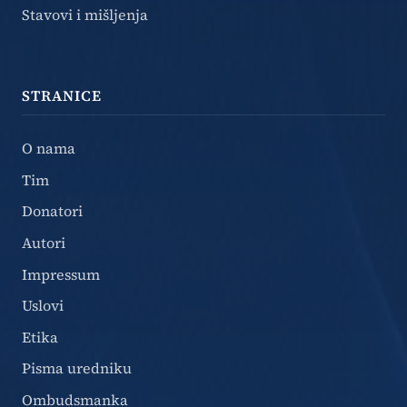
Stavovi i mišljenja
STRANICE
O nama
Tim
Donatori
Autori
Impressum
Uslovi
Etika
Pisma uredniku
Ombudsmanka