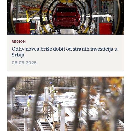
REGION
Odliv novca briše dobit od stranih investicija u
Srbiji
08.05.2025.