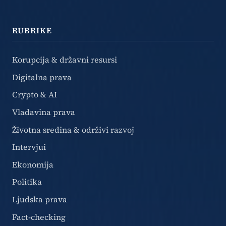
RUBRIKE
Korupcija & državni resursi
Digitalna prava
Crypto & AI
Vladavina prava
Životna sredina & održivi razvoj
Intervjui
Ekonomija
Politika
Ljudska prava
Fact-checking