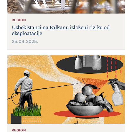
REGION
Uzbekistanci na Balkanu izloženi riziku od
eksploatacije
25.04.2025.
REGION