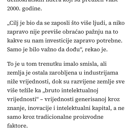
2000. godine.
„Cilj je bio da se zaposli što više ljudi, a niko
zapravo nije previše obraćao pažnju na to
kakve su nam investicije zapravo potrebne.
Samo je bilo važno da dođu“, rekao je.
To je u tom trenutku imalo smisla, ali
zemlja je ostala zarobljena u industrijama
niže vrijednosti, dok su razvijene zemlje sve
više težile ka „bruto intelektualnoj
vrijednosti“ – vrijednosti generisanoj kroz
znanje, inovacije i intelektualni kapital, a ne
samo kroz tradicionalne proizvodne
faktore.