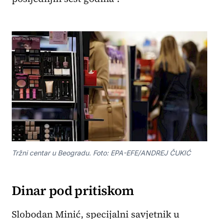
Tržni centar u Beogradu. Foto: EPA-EFE/ANDREJ ČUKIĆ
Dinar pod pritiskom
Slobodan Minić, specijalni savjetnik u