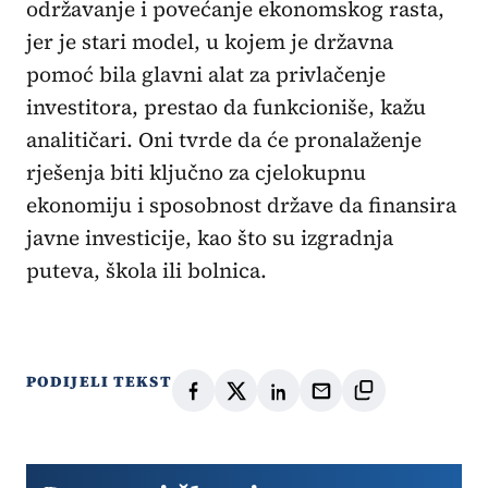
održavanje i povećanje ekonomskog rasta,
jer je stari model, u kojem je državna
pomoć bila glavni alat za privlačenje
investitora, prestao da funkcioniše, kažu
analitičari. Oni tvrde da će pronalaženje
rješenja biti ključno za cjelokupnu
ekonomiju i sposobnost države da finansira
javne investicije, kao što su izgradnja
puteva, škola ili bolnica.
PODIJELI TEKST