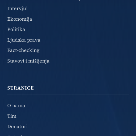
Intervjui
Ekonomija
Politika
Ljudska prava
Fact-checking
Stavovi i mišljenja
STRANICE
O nama
Tim
Donatori