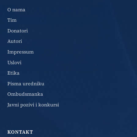
O nama
Tim
Donatori
Autori
Impressum
Uslovi
Etika
Pisma uredniku
Ombudsmanka
Javni pozivi i konkursi
KONTAKT