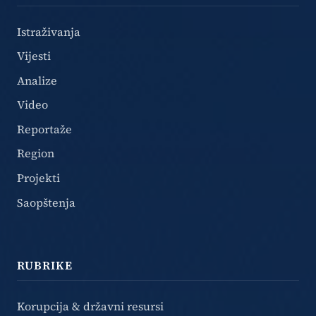
Istraživanja
Vijesti
Analize
Video
Reportaže
Region
Projekti
Saopštenja
RUBRIKE
Korupcija & državni resursi