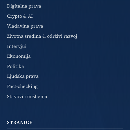
Digitalna prava
Crypto & AI
Vladavina prava
Životna sredina & održivi razvoj
Intervjui
Ekonomija
Politika
Ljudska prava
Fact-checking
Stavovi i mišljenja
STRANICE