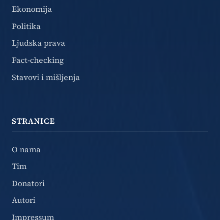
Ekonomija
Politika
Ljudska prava
Fact-checking
Stavovi i mišljenja
STRANICE
O nama
Tim
Donatori
Autori
Impressum