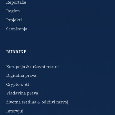
Reportaže
Region
Projekti
Saopštenja
RUBRIKE
Korupcija & državni resursi
Digitalna prava
Crypto & AI
Vladavina prava
Životna sredina & održivi razvoj
Intervjui