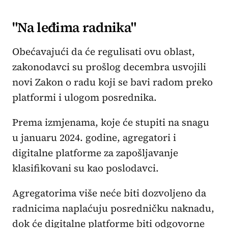
"Na leđima radnika"
Obećavajući da će regulisati ovu oblast,
zakonodavci su prošlog decembra usvojili
novi Zakon o radu koji se bavi radom preko
platformi i ulogom posrednika.
Prema izmjenama, koje će stupiti na snagu
u januaru 2024. godine, agregatori i
digitalne platforme za zapošljavanje
klasifikovani su kao poslodavci.
Agregatorima više neće biti dozvoljeno da
radnicima naplaćuju posredničku naknadu,
dok će digitalne platforme biti odgovorne