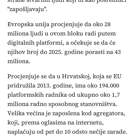
"zapošljavaju".
Evropska unija procjenjuje da oko 28
miliona ljudi u ovom bloku radi putem
digitalnih platformi, a očekuje se da će
njihov broj do 2025. godine porasti na 43
miliona.
Procjenjuje se da u Hrvatskoj, koja se EU
pridružila 2013. godine, ima oko 194.000
platformskih radnika od ukupno oko 1,7
miliona radno sposobnog stanovništva.
Velika većina je zaposlena kod agregatora,
koji, prema oglasima na internetu,
naplaćuju od pet do 10 odsto nečije zarade.