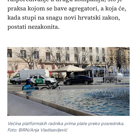
praksa kojom se bave agregatori, a koja će,
kada stupi na snagu novi hrvatski zakon,
postati nezakonita.
Većina platformskih radnika prima plate preko posrednika.
Foto: BIRN/Anja Vladisavljević