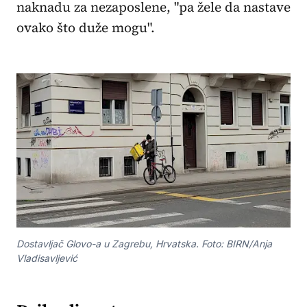
naknadu za nezaposlene, "pa žele da nastave
ovako što duže mogu".
Dostavljač Glovo-a u Zagrebu, Hrvatska. Foto: BIRN/Anja
Vladisavljević