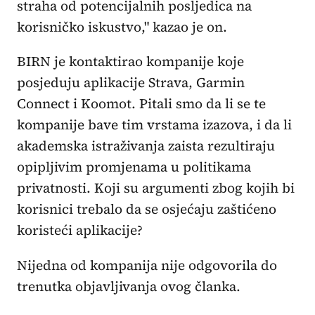
straha od potencijalnih posljedica na
korisničko iskustvo," kazao je on.
BIRN je kontaktirao kompanije koje
posjeduju aplikacije Strava, Garmin
Connect i Koomot. Pitali smo da li se te
kompanije bave tim vrstama izazova, i da li
akademska istraživanja zaista rezultiraju
opipljivim promjenama u politikama
privatnosti. Koji su argumenti zbog kojih bi
korisnici trebalo da se osjećaju zaštićeno
koristeći aplikacije?
Nijedna od kompanija nije odgovorila do
trenutka objavljivanja ovog članka.