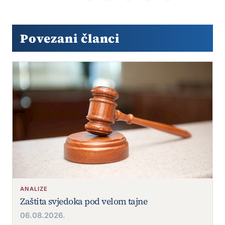
Povezani članci
ANALIZE
Zaštita svjedoka pod velom tajne
06.08.2026.