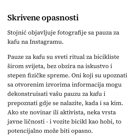
Skrivene opasnosti
Stojnić objavljuje fotografije sa pauza za
kafu na Instagramu.
Pauze za kafu su sveti ritual za bicikliste
širom svijeta, bez obzira na iskustvo i
stepen fizičke spreme. Oni koji su upoznati
sa otvorenim izvorima informacija mogu
dekonstruisati vašu pauzu za kafu i
prepoznati gdje se nalazite, kada i sa kim.
Ako ste novinar ili aktivista, neka vrsta
javne ličnosti - i vozite bicikl kao hobi, to
potencijalno može biti opasno.