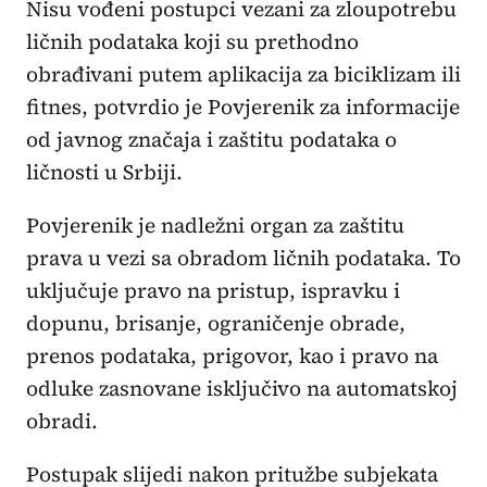
Nisu vođeni postupci vezani za zloupotrebu
ličnih podataka koji su prethodno
obrađivani putem aplikacija za biciklizam ili
fitnes, potvrdio je Povjerenik za informacije
od javnog značaja i zaštitu podataka o
ličnosti u Srbiji.
Povjerenik je nadležni organ za zaštitu
prava u vezi sa obradom ličnih podataka. To
uključuje pravo na pristup, ispravku i
dopunu, brisanje, ograničenje obrade,
prenos podataka, prigovor, kao i pravo na
odluke zasnovane isključivo na automatskoj
obradi.
Postupak slijedi nakon pritužbe subjekata