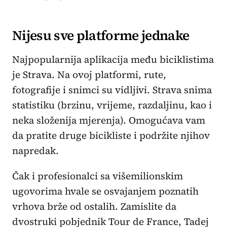
Nijesu sve platforme jednake
Najpopularnija aplikacija među biciklistima
je Strava. Na ovoj platformi, rute,
fotografije i snimci su vidljivi. Strava snima
statistiku (brzinu, vrijeme, razdaljinu, kao i
neka složenija mjerenja). Omogućava vam
da pratite druge bicikliste i podržite njihov
napredak.
Čak i profesionalci sa višemilionskim
ugovorima hvale se osvajanjem poznatih
vrhova brže od ostalih. Zamislite da
dvostruki pobjednik Tour de France, Tadej