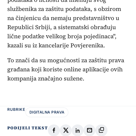
službenika za zaštitu podataka, s obzirom
na činjenicu da nemaju predstavništvo u
Republici Srbiji, a sistematski obrađuju
lične podatke velikog broja pojedinaca",
kazali su iz kancelarije Povjerenika.
To znači da su mogućnosti za zaštitu prava
građana koji koriste online aplikacije ovih
kompanija značajno sužene.
RUBRIKE
DIGITALNA PRAVA
PODIJELI TEKST