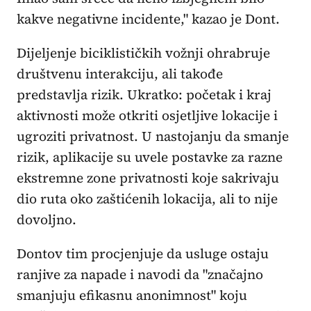
kakve negativne incidente," kazao je Dont.
Dijeljenje biciklističkih vožnji ohrabruje
društvenu interakciju, ali takođe
predstavlja rizik. Ukratko: početak i kraj
aktivnosti može otkriti osjetljive lokacije i
ugroziti privatnost. U nastojanju da smanje
rizik, aplikacije su uvele postavke za razne
ekstremne zone privatnosti koje sakrivaju
dio ruta oko zaštićenih lokacija, ali to nije
dovoljno.
Dontov tim procjenjuje da usluge ostaju
ranjive za napade i navodi da "značajno
smanjuju efikasnu anonimnost" koju