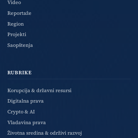
Video
Reportaže
Region
Projekti
Saopštenja
RUBRIKE
Korupcija & državni resursi
Digitalna prava
Crypto & AI
Vladavina prava
Životna sredina & održivi razvoj