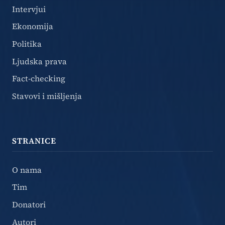
Intervjui
Ekonomija
Politika
Ljudska prava
Fact-checking
Stavovi i mišljenja
STRANICE
O nama
Tim
Donatori
Autori