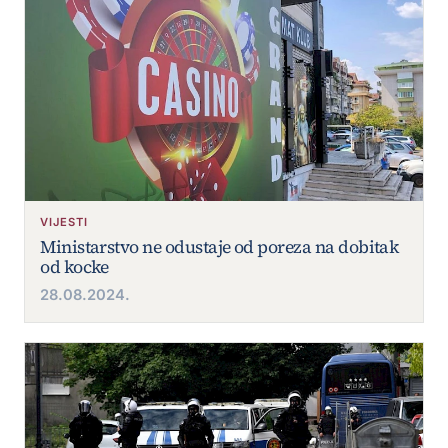
VIJESTI
Ministarstvo ne odustaje od poreza na dobitak
od kocke
28.08.2024.