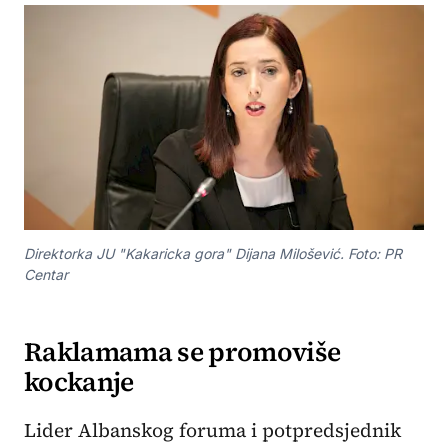
Direktorka JU "Kakaricka gora" Dijana Milošević. Foto: PR
Centar
Raklamama se promoviše
kockanje
Lider Albanskog foruma i potpredsjednik