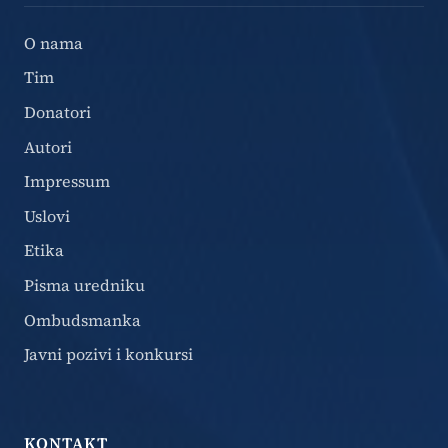
O nama
Tim
Donatori
Autori
Impressum
Uslovi
Etika
Pisma uredniku
Ombudsmanka
Javni pozivi i konkursi
KONTAKT