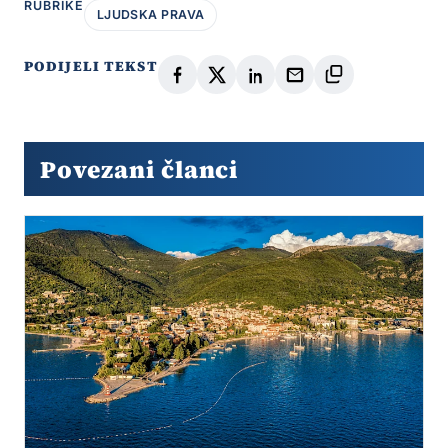
RUBRIKE
LJUDSKA PRAVA
PODIJELI TEKST
Povezani članci