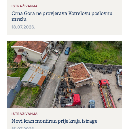
ISTRAŽIVANJA
Crna Gora ne provjerava Kotrelovu poslovnu
mrežu
18.07.2026.
ISTRAŽIVANJA
Novi kran montiran prije kraja istrage