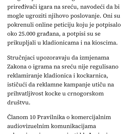
priređivači igara na sreću, navodeći da bi
mogle ugroziti njihovo poslovanje. Oni su
pokrenuli online peticiju koju je potpisalo
oko 25.000 građana, a potpisi su se
prikupljali u kladionicama i na kioscima.
Stručnjaci upozoravaju da izmjenama
Zakona o igrama na sreću nije regulisano
reklamiranje kladionica i kockarnica,
ističući da reklamne kampanje utiču na
prihvatljivost kocke u crnogorskom
društvu.
Članom 10 Pravilnika o komercijalnim
audiovizuelnim komunikacijama