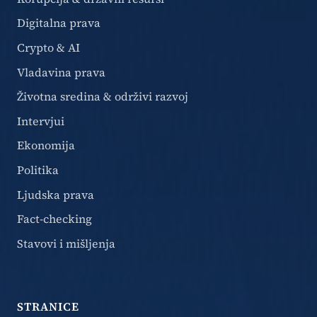
Digitalna prava
Crypto & AI
Vladavina prava
Životna sredina & održivi razvoj
Intervjui
Ekonomija
Politika
Ljudska prava
Fact-checking
Stavovi i mišljenja
STRANICE