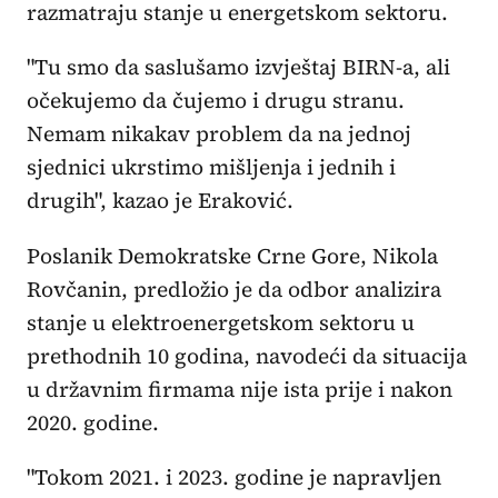
razmatraju stanje u energetskom sektoru.
"Tu smo da saslušamo izvještaj BIRN-a, ali
očekujemo da čujemo i drugu stranu.
Nemam nikakav problem da na jednoj
sjednici ukrstimo mišljenja i jednih i
drugih", kazao je Eraković.
Poslanik Demokratske Crne Gore, Nikola
Rovčanin, predložio je da odbor analizira
stanje u elektroenergetskom sektoru u
prethodnih 10 godina, navodeći da situacija
u državnim firmama nije ista prije i nakon
2020. godine.
"Tokom 2021. i 2023. godine je napravljen