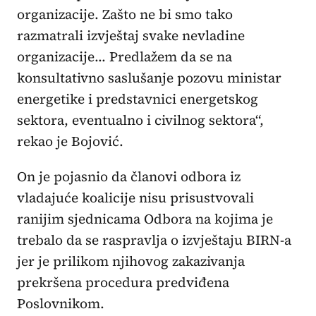
organizacije. Zašto ne bi smo tako
razmatrali izvještaj svake nevladine
organizacije... Predlažem da se na
konsultativno saslušanje pozovu ministar
energetike i predstavnici energetskog
sektora, eventualno i civilnog sektora“,
rekao je Bojović.
On je pojasnio da članovi odbora iz
vladajuće koalicije nisu prisustvovali
ranijim sjednicama Odbora na kojima je
trebalo da se raspravlja o izvještaju BIRN-a
jer je prilikom njihovog zakazivanja
prekršena procedura predviđena
Poslovnikom.