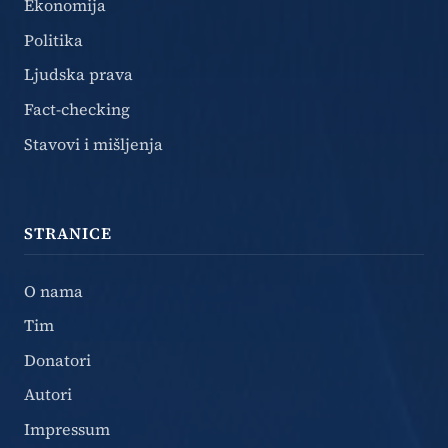
Ekonomija
Politika
Ljudska prava
Fact-checking
Stavovi i mišljenja
STRANICE
O nama
Tim
Donatori
Autori
Impressum