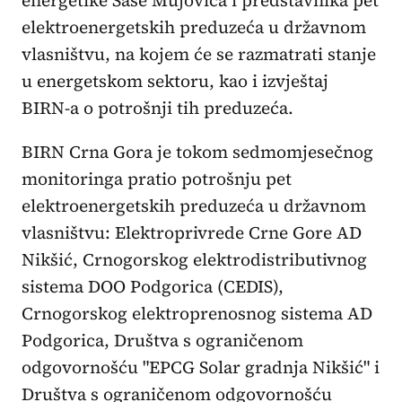
elektroenergetskih preduzeća u državnom
vlasništvu, na kojem će se razmatrati stanje
u energetskom sektoru, kao i izvještaj
BIRN-a o potrošnji tih preduzeća.
BIRN Crna Gora je tokom sedmomjesečnog
monitoringa pratio potrošnju pet
elektroenergetskih preduzeća u državnom
vlasništvu: Elektroprivrede Crne Gore AD
Nikšić, Crnogorskog elektrodistributivnog
sistema DOO Podgorica (CEDIS),
Crnogorskog elektroprenosnog sistema AD
Podgorica, Društva s ograničenom
odgovornošću "EPCG Solar gradnja Nikšić" i
Društva s ograničenom odgovornošću