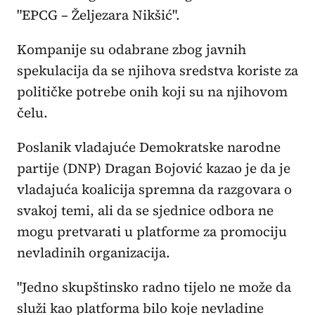
"EPCG – Željezara Nikšić".
Kompanije su odabrane zbog javnih
spekulacija da se njihova sredstva koriste za
političke potrebe onih koji su na njihovom
čelu.
Poslanik vladajuće Demokratske narodne
partije (DNP) Dragan Bojović kazao je da je
vladajuća koalicija spremna da razgovara o
svakoj temi, ali da se sjednice odbora ne
mogu pretvarati u platforme za promociju
nevladinih organizacija.
"Jedno skupštinsko radno tijelo ne može da
služi kao platforma bilo koje nevladine