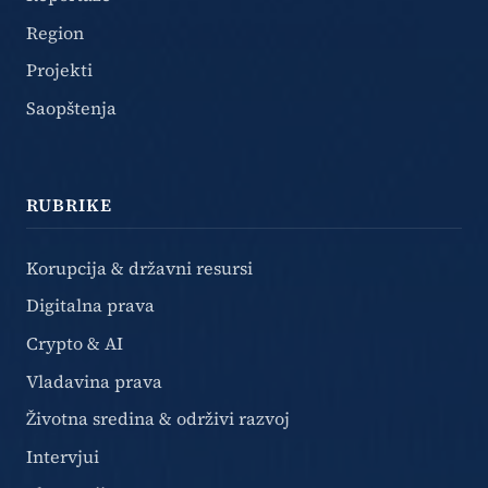
Region
Projekti
Saopštenja
RUBRIKE
Korupcija & državni resursi
Digitalna prava
Crypto & AI
Vladavina prava
Životna sredina & održivi razvoj
Intervjui