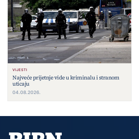
VIJESTI
Najveće prijetnje vide u kriminalu i stranom
uticaju
04.08.2026.