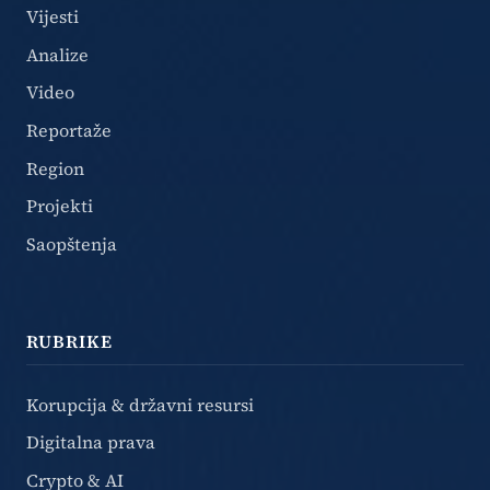
Vijesti
Analize
Video
Reportaže
Region
Projekti
Saopštenja
RUBRIKE
Korupcija & državni resursi
Digitalna prava
Crypto & AI