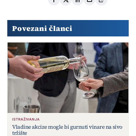
Povezani članci
ISTRAŽIVANJA
Vladine akcize mogle bi gurnuti vinare na sivo
tržište