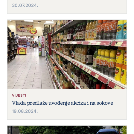
30.07.2024.
VIJESTI
Vlada predlaže uvođenje akciza i na sokove
19.08.2024.