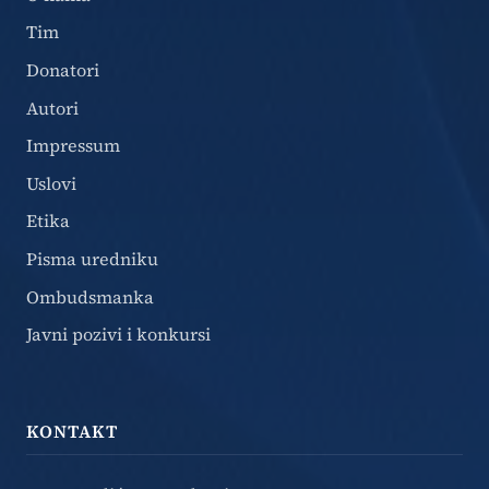
Tim
Donatori
Autori
Impressum
Uslovi
Etika
Pisma uredniku
Ombudsmanka
Javni pozivi i konkursi
KONTAKT