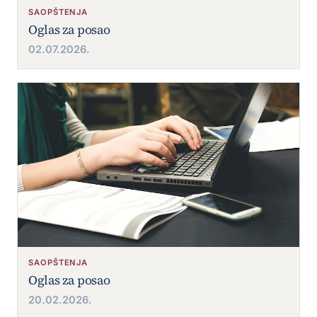
SAOPŠTENJA
Oglas za posao
02.07.2026.
SAOPŠTENJA
Oglas za posao
20.02.2026.