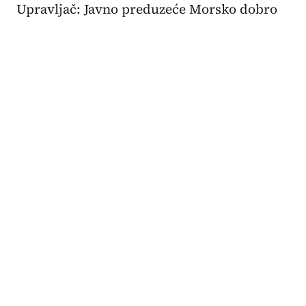
Upravljač: Javno preduzeće Morsko dobro