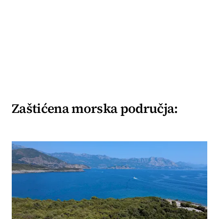
Zaštićena morska područja: