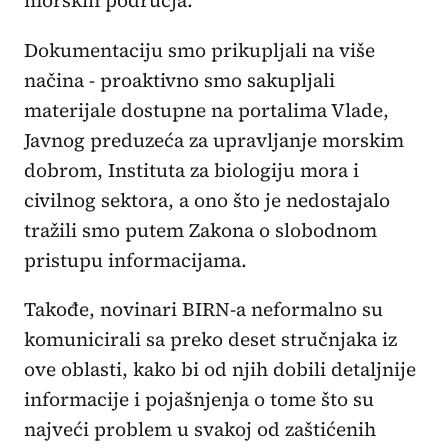
morskih područja.
Dokumentaciju smo prikupljali na više
načina - proaktivno smo sakupljali
materijale dostupne na portalima Vlade,
Javnog preduzeća za upravljanje morskim
dobrom, Instituta za biologiju mora i
civilnog sektora, a ono što je nedostajalo
tražili smo putem Zakona o slobodnom
pristupu informacijama.
Takođe, novinari BIRN-a neformalno su
komunicirali sa preko deset stručnjaka iz
ove oblasti, kako bi od njih dobili detaljnije
informacije i pojašnjenja o tome što su
najveći problem u svakoj od zaštićenih