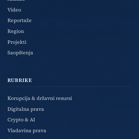
Video
Reportaže
Region
Projekti
Saopštenja
RUBRIKE
Korupcija & državni resursi
Digitalna prava
Crypto & AI
Vladavina prava