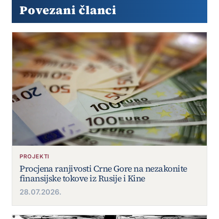
Povezani članci
PROJEKTI
Procjena ranjivosti Crne Gore na nezakonite
finansijske tokove iz Rusije i Kine
28.07.2026.