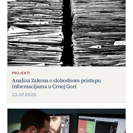
PROJEKTI
Analiza Zakona o slobodnom pristupu
informacijama u Crnoj Gori
23.07.2026.