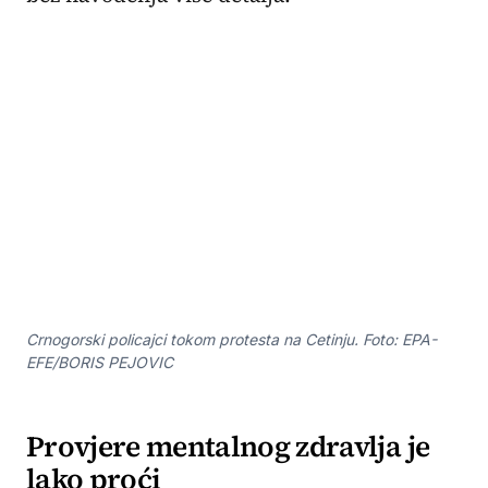
Crnogorski policajci tokom protesta na Cetinju. Foto: EPA-
EFE/BORIS PEJOVIC
Provjere mentalnog zdravlja je
lako proći