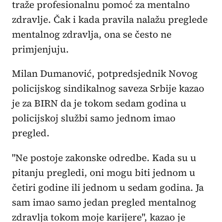
traže profesionalnu pomoć za mentalno
zdravlje. Čak i kada pravila nalažu preglede
mentalnog zdravlja, ona se često ne
primjenjuju.
Milan Dumanović, potpredsjednik Novog
policijskog sindikalnog saveza Srbije kazao
je za BIRN da je tokom sedam godina u
policijskoj službi samo jednom imao
pregled.
"Ne postoje zakonske odredbe. Kada su u
pitanju pregledi, oni mogu biti jednom u
četiri godine ili jednom u sedam godina. Ja
sam imao samo jedan pregled mentalnog
zdravlja tokom moje karijere", kazao je