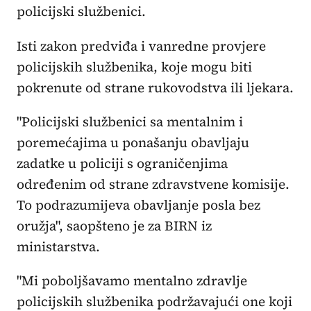
policijski službenici.
Isti zakon predviđa i vanredne provjere
policijskih službenika, koje mogu biti
pokrenute od strane rukovodstva ili ljekara.
"Policijski službenici sa mentalnim i
poremećajima u ponašanju obavljaju
zadatke u policiji s ograničenjima
određenim od strane zdravstvene komisije.
To podrazumijeva obavljanje posla bez
oružja", saopšteno je za BIRN iz
ministarstva.
"Mi poboljšavamo mentalno zdravlje
policijskih službenika podržavajući one koji