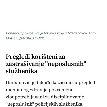
Pripadnici policije Srbije tokom akcije u Mladenovcu. Foto:
EPA-EFE/ANDREJ CUKIC
Pregledi korišteni za
zastrašivanje "neposlušnih"
službenika
Dumanović je takođe kazao da su pregledi
mentalnog zdravlja povremeno
zloupotrebljavani za disciplinovanje
"neposlušnh" policijskih službenika.