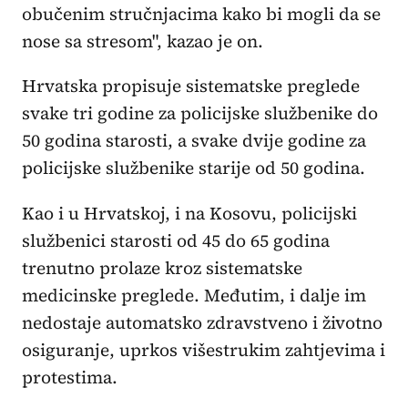
obučenim stručnjacima kako bi mogli da se
nose sa stresom", kazao je on.
Hrvatska propisuje sistematske preglede
svake tri godine za policijske službenike do
50 godina starosti, a svake dvije godine za
policijske službenike starije od 50 godina.
Kao i u Hrvatskoj, i na Kosovu, policijski
službenici starosti od 45 do 65 godina
trenutno prolaze kroz sistematske
medicinske preglede. Međutim, i dalje im
nedostaje automatsko zdravstveno i životno
osiguranje, uprkos višestrukim zahtjevima i
protestima.