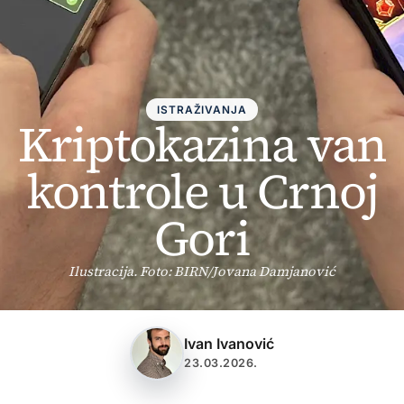
ISTRAŽIVANJA
Kriptokazina van
kontrole u Crnoj
Gori
Ilustracija. Foto: BIRN/Jovana Damjanović
Ivan Ivanović
23.03.2026.