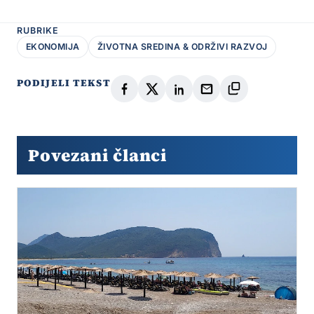
RUBRIKE
EKONOMIJA
ŽIVOTNA SREDINA & ODRŽIVI RAZVOJ
PODIJELI TEKST
Povezani članci