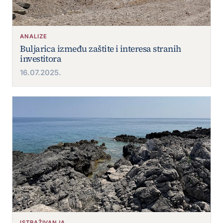
ANALIZE
Buljarica između zaštite i interesa stranih
investitora
16.07.2025.
ISTRAŽIVANJA