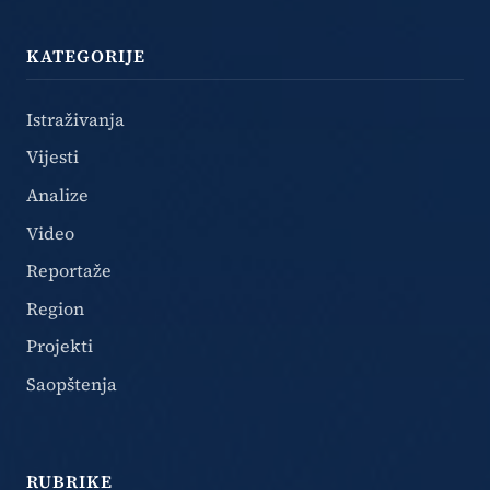
KATEGORIJE
Istraživanja
Vijesti
Analize
Video
Reportaže
Region
Projekti
Saopštenja
RUBRIKE