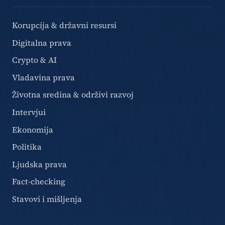
Korupcija & državni resursi
Digitalna prava
Crypto & AI
Vladavina prava
Životna sredina & održivi razvoj
Intervjui
Ekonomija
Politika
Ljudska prava
Fact-checking
Stavovi i mišljenja