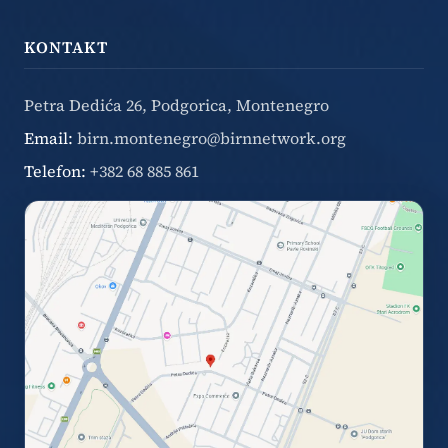
KONTAKT
Petra Dedića 26, Podgorica, Montenegro
Email:
birn.montenegro@birnnetwork.org
Telefon:
+382 68 885 861