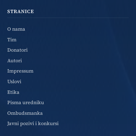
STRANICE
O nama
Tim
Donatori
Autori
Impressum
Uslovi
Etika
Pisma uredniku
Ombudsmanka
Javni pozivi i konkursi