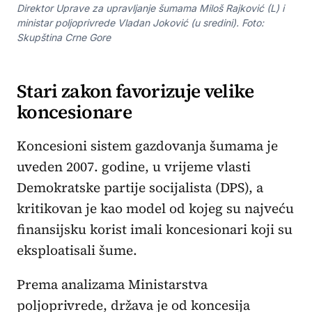
Direktor Uprave za upravljanje šumama Miloš Rajković (L) i
ministar poljoprivrede Vladan Joković (u sredini). Foto:
Skupština Crne Gore
Stari zakon favorizuje velike
koncesionare
Koncesioni sistem gazdovanja šumama je
uveden 2007. godine, u vrijeme vlasti
Demokratske partije socijalista (DPS), a
kritikovan je kao model od kojeg su najveću
finansijsku korist imali koncesionari koji su
eksploatisali šume.
Prema analizama Ministarstva
poljoprivrede, država je od koncesija