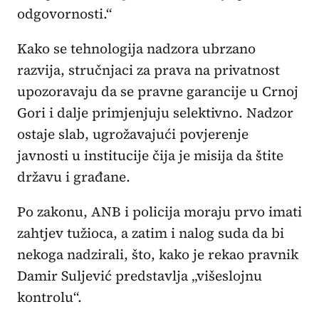
odgovornosti.“
Kako se tehnologija nadzora ubrzano
razvija, stručnjaci za prava na privatnost
upozoravaju da se pravne garancije u Crnoj
Gori i dalje primjenjuju selektivno. Nadzor
ostaje slab, ugrožavajući povjerenje
javnosti u institucije čija je misija da štite
državu i građane.
Po zakonu, ANB i policija moraju prvo imati
zahtjev tužioca, a zatim i nalog suda da bi
nekoga nadzirali, što, kako je rekao pravnik
Damir Suljević predstavlja „višeslojnu
kontrolu“.