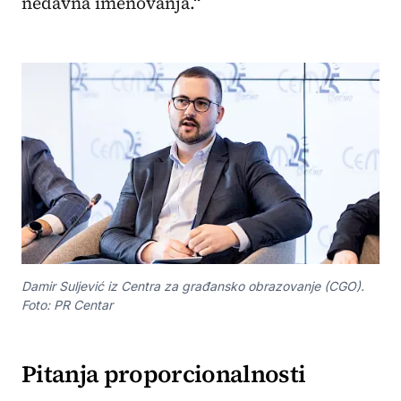
nedavna imenovanja.“
Damir Suljević iz Centra za građansko obrazovanje (CGO).
Foto: PR Centar
Pitanja proporcionalnosti