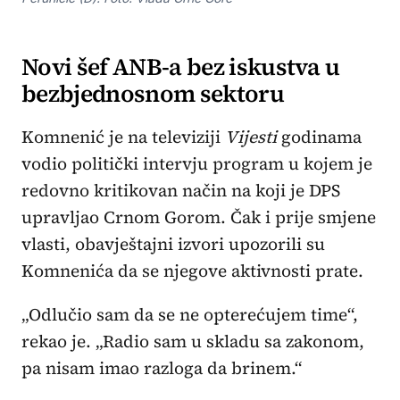
Novi šef ANB-a bez iskustva u
bezbjednosnom sektoru
Komnenić je na televiziji
Vijesti
godinama
vodio politički intervju program u kojem je
redovno kritikovan način na koji je DPS
upravljao Crnom Gorom. Čak i prije smjene
vlasti, obavještajni izvori upozorili su
Komnenića da se njegove aktivnosti prate.
„Odlučio sam da se ne opterećujem time“,
rekao je. „Radio sam u skladu sa zakonom,
pa nisam imao razloga da brinem.“