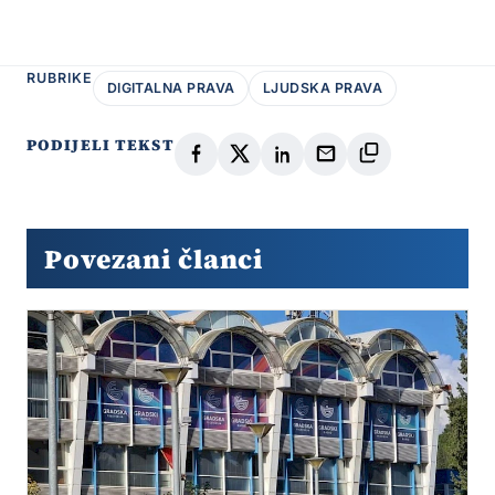
RUBRIKE
DIGITALNA PRAVA
LJUDSKA PRAVA
PODIJELI TEKST
Povezani članci