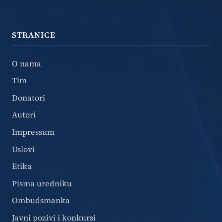
STRANICE
O nama
Tim
Donatori
Autori
Impressum
Uslovi
Etika
Pisma uredniku
Ombudsmanka
Javni pozivi i konkursi