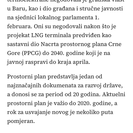
u Baru, kao i dio građana i stručne javnosti
na sjednici lokalnog parlamenta 1.
februara. Oni su negodovali nakon što je
projekat LNG terminala predviđen kao
sastavni dio Nacrta prostornog plana Crne
Gore (PPCG) do 2040. godine koji je na
javnoj raspravi do kraja aprila.
Prostorni plan predstavlja jedan od
najznačajnih dokumenata za razvoj države,
a donosi se za period od 20 godina. Aktuelni
prostorni plan je važio do 2020. godine, a
rok za usvajanje novog je nekoliko puta
pomjeran.