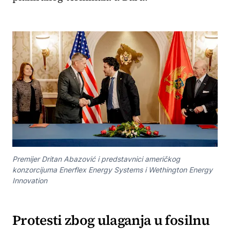
Premijer Dritan Abazović i predstavnici američkog
konzorcijuma Enerflex Energy Systems i Wethington Energy
Innovation
Protesti zbog ulaganja u fosilnu