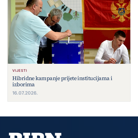
VIJESTI
Hibridne kampanje prijete institucijama i
izborima
16.07.2026.