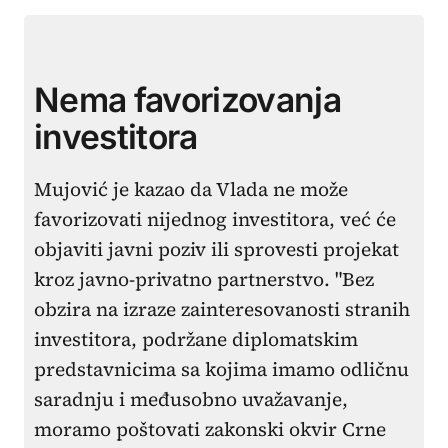
Nema favorizovanja
investitora
Mujović je kazao da Vlada ne može
favorizovati nijednog investitora, već će
objaviti javni poziv ili sprovesti projekat
kroz javno-privatno partnerstvo. "Bez
obzira na izraze zainteresovanosti stranih
investitora, podržane diplomatskim
predstavnicima sa kojima imamo odličnu
saradnju i međusobno uvažavanje,
moramo poštovati zakonski okvir Crne