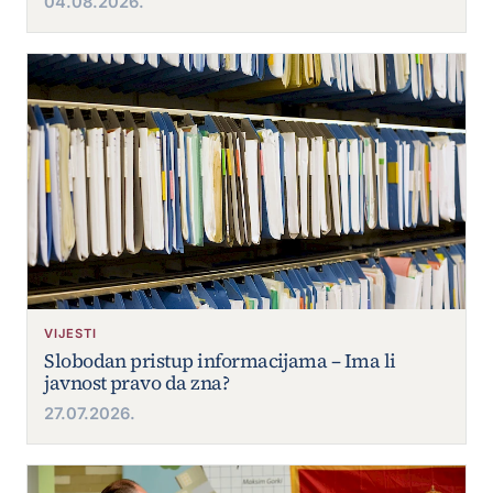
04.08.2026.
VIJESTI
Slobodan pristup informacijama – Ima li
javnost pravo da zna?
27.07.2026.