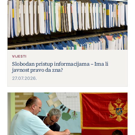
VIJESTI
Slobodan pristup informacijama – Ima li
javnost pravo da zna?
27.07.2026.