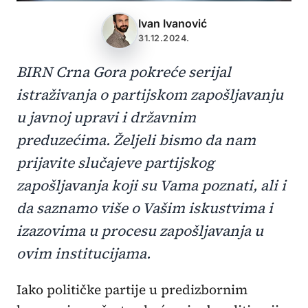
Ivan Ivanović
31.12.2024.
BIRN Crna Gora pokreće serijal
istraživanja o partijskom zapošljavanju
u javnoj upravi i državnim
preduzećima. Željeli bismo da nam
prijavite slučajeve partijskog
zapošljavanja koji su Vama poznati, ali i
da saznamo više o Vašim iskustvima i
izazovima u procesu zapošljavanja u
ovim institucijama.
Iako političke partije u predizbornim