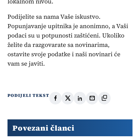
lokalnom nivou.
Podijelite sa nama Vaše iskustvo.
Popunjavanje upitnika je anonimno, a Vaši
podaci su u potpunosti zaštićeni. Ukoliko
želite da razgovarate sa novinarima,
ostavite svoje podatke i naši novinari će
vam se javiti.
PODIJELI TEKST
Povezani članci