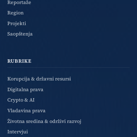
Reportaže
Region
Projekti
Saopštenja
RUBRIKE
Korupcija & državni resursi
Digitalna prava
Crypto & AI
Vladavina prava
Životna sredina & održivi razvoj
Intervjui