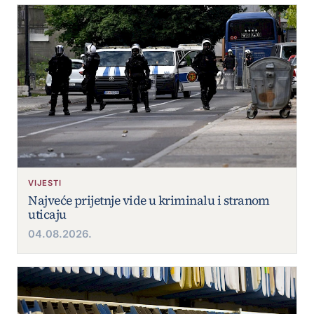
VIJESTI
Najveće prijetnje vide u kriminalu i stranom
uticaju
04.08.2026.