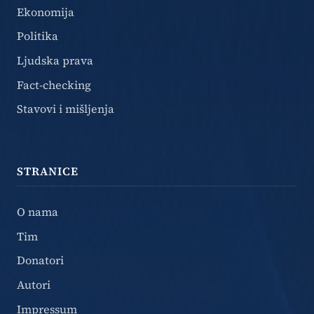
Ekonomija
Politika
Ljudska prava
Fact-checking
Stavovi i mišljenja
STRANICE
O nama
Tim
Donatori
Autori
Impressum