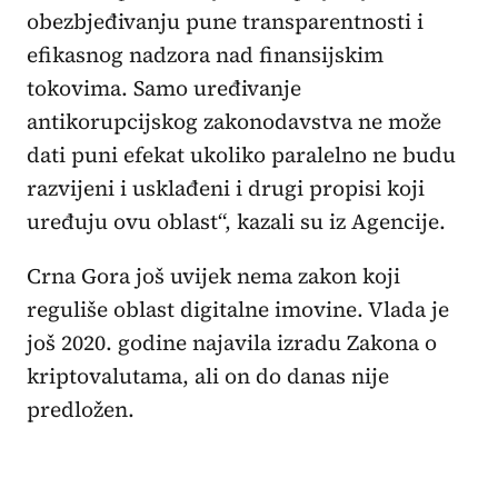
obezbjeđivanju pune transparentnosti i
efikasnog nadzora nad finansijskim
tokovima. Samo uređivanje
antikorupcijskog zakonodavstva ne može
dati puni efekat ukoliko paralelno ne budu
razvijeni i usklađeni i drugi propisi koji
uređuju ovu oblast“, kazali su iz Agencije.
Crna Gora još uvijek nema zakon koji
reguliše oblast digitalne imovine. Vlada je
još 2020. godine najavila izradu Zakona o
kriptovalutama, ali on do danas nije
predložen.