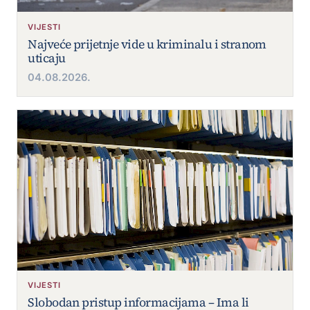
VIJESTI
Najveće prijetnje vide u kriminalu i stranom
uticaju
04.08.2026.
VIJESTI
Slobodan pristup informacijama – Ima li