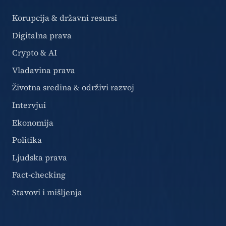
Korupcija & državni resursi
Digitalna prava
Crypto & AI
Vladavina prava
Životna sredina & održivi razvoj
Intervjui
Ekonomija
Politika
Ljudska prava
Fact-checking
Stavovi i mišljenja