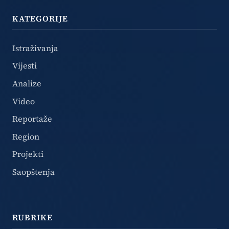
KATEGORIJE
Istraživanja
Vijesti
Analize
Video
Reportaže
Region
Projekti
Saopštenja
RUBRIKE