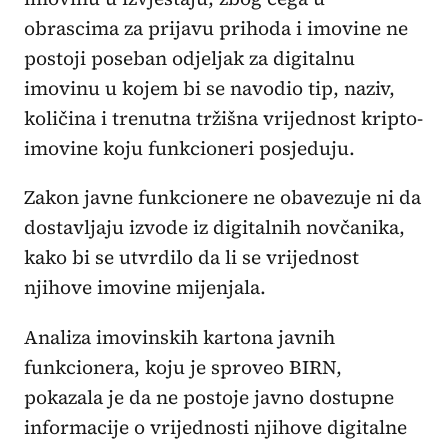
obrascima za prijavu prihoda i imovine ne
postoji poseban odjeljak za digitalnu
imovinu u kojem bi se navodio tip, naziv,
količina i trenutna tržišna vrijednost kripto-
imovine koju funkcioneri posjeduju.
Zakon javne funkcionere ne obavezuje ni da
dostavljaju izvode iz digitalnih novčanika,
kako bi se utvrdilo da li se vrijednost
njihove imovine mijenjala.
Analiza imovinskih kartona javnih
funkcionera, koju je sproveo BIRN,
pokazala je da ne postoje javno dostupne
informacije o vrijednosti njihove digitalne