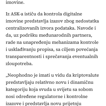
imovine.
Iz ASK-a ističu da kontrola digitalne
imovine predstavlja izazov zbog nedostatka
centralizovanih izvora podataka. Navode i
da, uz podršku međunarodnih partnera,
rade na unapređenju mehanizama kontrole
i usklađivanju propisa, sa ciljem povećanja
transparentnosti i sprečavanja eventualnih
zloupotreba.
„Neophodno je imati u vidu da kriptovalute
predstavljaju relativno novu i dinamičnu
kategoriju koja svuda u svijetu sa sobom
nosi određene regulatorne i kontrolne
izazove i predstavlja novu prijetnju