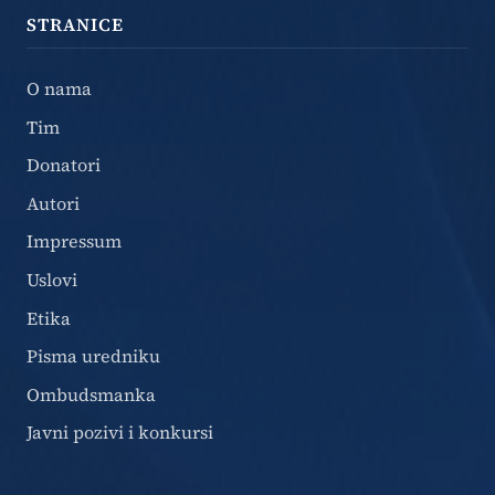
STRANICE
O nama
Tim
Donatori
Autori
Impressum
Uslovi
Etika
Pisma uredniku
Ombudsmanka
Javni pozivi i konkursi