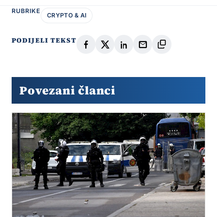
RUBRIKE
CRYPTO & AI
PODIJELI TEKST
Povezani članci