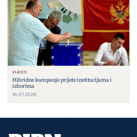
VIJESTI
Hibridne kampanje prijete institucijama i
izborima
16.07.2026.