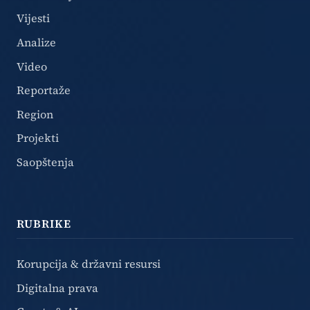
Vijesti
Analize
Video
Reportaže
Region
Projekti
Saopštenja
RUBRIKE
Korupcija & državni resursi
Digitalna prava