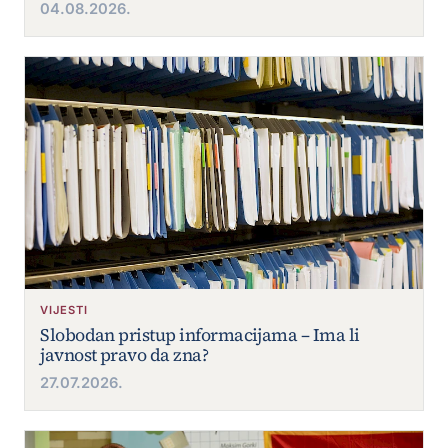
04.08.2026.
VIJESTI
Slobodan pristup informacijama – Ima li
javnost pravo da zna?
27.07.2026.