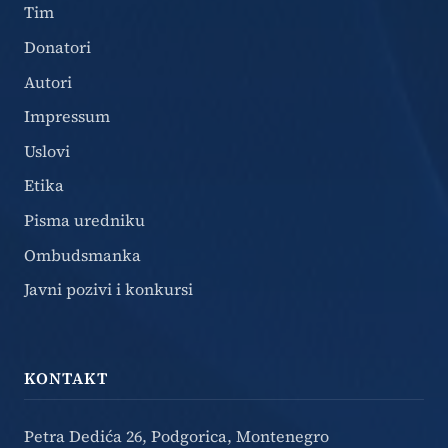
Tim
Donatori
Autori
Impressum
Uslovi
Etika
Pisma uredniku
Ombudsmanka
Javni pozivi i konkursi
KONTAKT
Petra Dedića 26, Podgorica, Montenegro