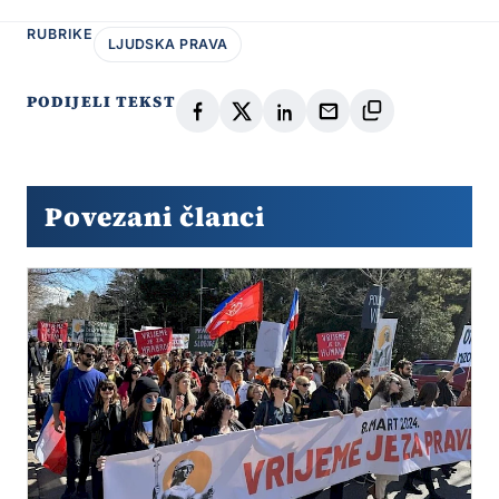
RUBRIKE
LJUDSKA PRAVA
PODIJELI TEKST
Povezani članci