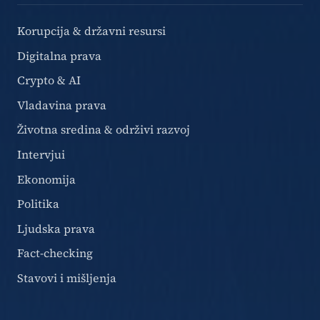
Korupcija & državni resursi
Digitalna prava
Crypto & AI
Vladavina prava
Životna sredina & održivi razvoj
Intervjui
Ekonomija
Politika
Ljudska prava
Fact-checking
Stavovi i mišljenja