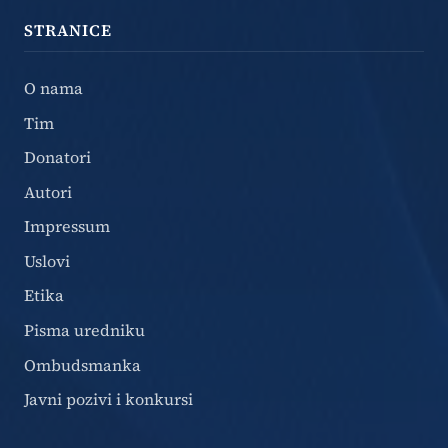
STRANICE
O nama
Tim
Donatori
Autori
Impressum
Uslovi
Etika
Pisma uredniku
Ombudsmanka
Javni pozivi i konkursi