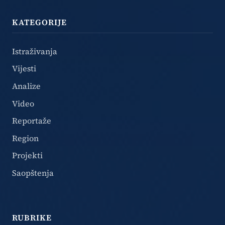
KATEGORIJE
Istraživanja
Vijesti
Analize
Video
Reportaže
Region
Projekti
Saopštenja
RUBRIKE