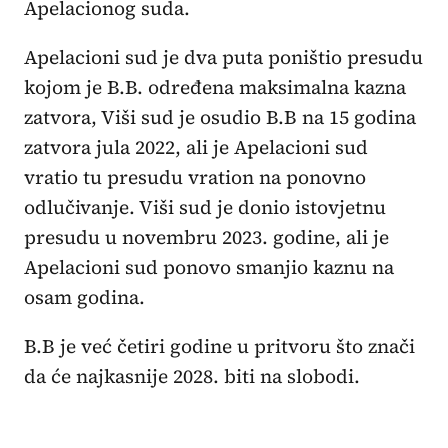
Apelacionog suda.
Apelacioni sud je dva puta poništio presudu
kojom je B.B. određena maksimalna kazna
zatvora, Viši sud je osudio B.B na 15 godina
zatvora jula 2022, ali je Apelacioni sud
vratio tu presudu vration na ponovno
odlučivanje. Viši sud je donio istovjetnu
presudu u novembru 2023. godine, ali je
Apelacioni sud ponovo smanjio kaznu na
osam godina.
B.B je već četiri godine u pritvoru što znači
da će najkasnije 2028. biti na slobodi.