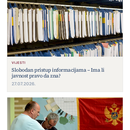
VIJESTI
Slobodan pristup informacijama – Ima li
javnost pravo da zna?
27.07.2026.