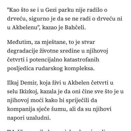
"Kao što se i u Gezi parku nije radilo o
drveću, sigurno je da se ne radi o drveću ni
u Akbelenu", kazao je Bahčeli.
Međutim, za mještane, to je stvar
degradacije životne sredine u njihovoj
četvrti i potencijalno katastrofanih
posljedica rudarskog kompleksa.
Ilkaj Demir, koja živi u Akbelen četvrti u
selu Ikizkoj, kazala je da oni čine sve što je u
njihovoj moći kako bi spriječili da
kompanija sječe šumu, ali da su njihovi
napori uzaludni.