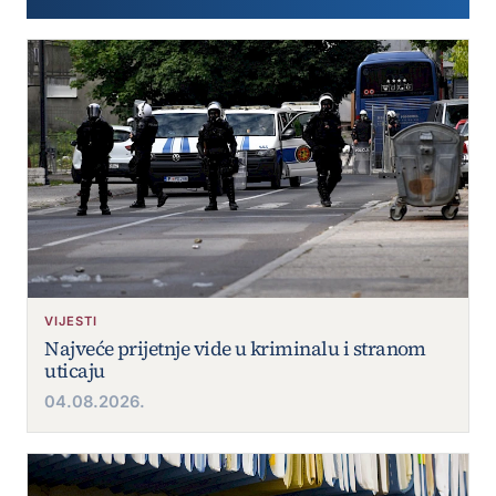
VIJESTI
Najveće prijetnje vide u kriminalu i stranom
uticaju
04.08.2026.