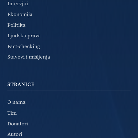
Intervjui
Ekonomija
Politika
Ljudska prava
Fact-checking
Stavovi i mišljenja
STRANICE
O nama
Tim
Donatori
Autori