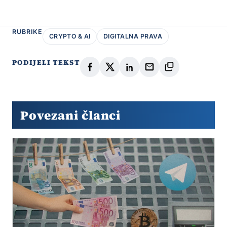
RUBRIKE
CRYPTO & AI
DIGITALNA PRAVA
PODIJELI TEKST
Povezani članci