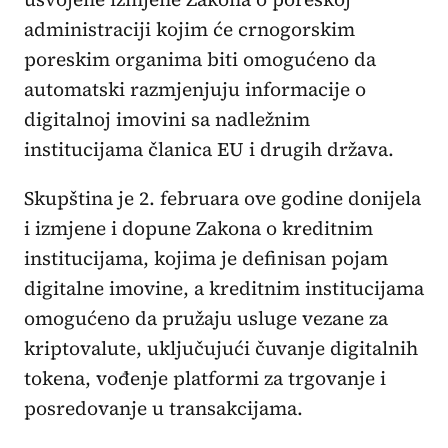
administraciji kojim će crnogorskim
poreskim organima biti omogućeno da
automatski razmjenjuju informacije o
digitalnoj imovini sa nadležnim
institucijama članica EU i drugih država.
Skupština je 2. februara ove godine donijela
i izmjene i dopune Zakona o kreditnim
institucijama, kojima je definisan pojam
digitalne imovine, a kreditnim institucijama
omogućeno da pružaju usluge vezane za
kriptovalute, uključujući čuvanje digitalnih
tokena, vođenje platformi za trgovanje i
posredovanje u transakcijama.