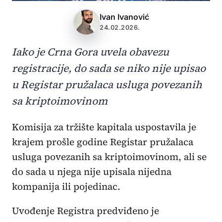
Ivan Ivanović
24.02.2026.
Iako je Crna Gora uvela obavezu
registracije, do sada se niko nije upisao
u Registar pružalaca usluga povezanih
sa kriptoimovinom
Komisija za tržište kapitala uspostavila je
krajem prošle godine Registar pružalaca
usluga povezanih sa kriptoimovinom, ali se
do sada u njega nije upisala nijedna
kompanija ili pojedinac.
Uvođenje Registra predviđeno je