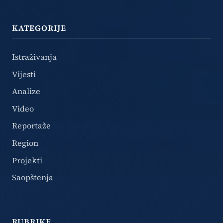
KATEGORIJE
Istraživanja
Vijesti
Analize
Video
Reportaže
Region
Projekti
Saopštenja
RUBRIKE