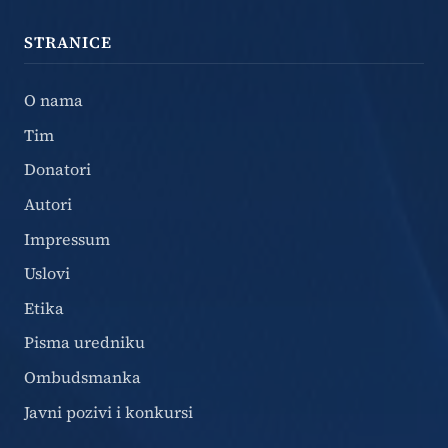
STRANICE
O nama
Tim
Donatori
Autori
Impressum
Uslovi
Etika
Pisma uredniku
Ombudsmanka
Javni pozivi i konkursi