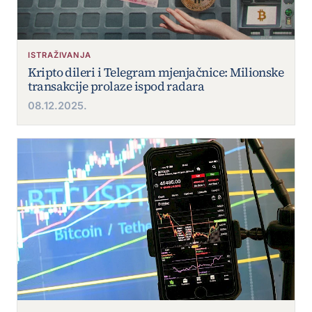
ISTRAŽIVANJA
Kripto dileri i Telegram mjenjačnice: Milionske
transakcije prolaze ispod radara
08.12.2025.