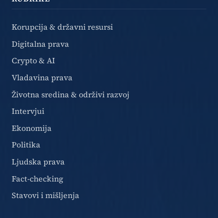
Korupcija & državni resursi
Digitalna prava
Crypto & AI
Vladavina prava
Životna sredina & održivi razvoj
Intervjui
Ekonomija
Politika
Ljudska prava
Fact-checking
Stavovi i mišljenja