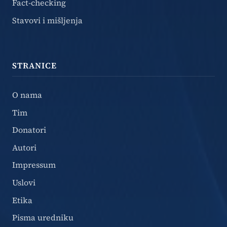
Fact-checking
Stavovi i mišljenja
STRANICE
O nama
Tim
Donatori
Autori
Impressum
Uslovi
Etika
Pisma uredniku