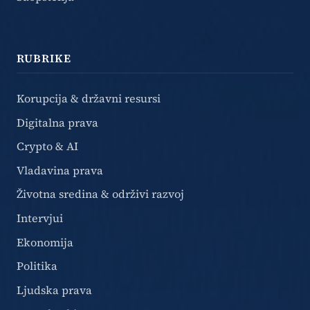
RUBRIKE
Korupcija & državni resursi
Digitalna prava
Crypto & AI
Vladavina prava
Životna sredina & održivi razvoj
Intervjui
Ekonomija
Politika
Ljudska prava