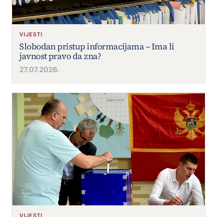
VIJESTI
Slobodan pristup informacijama – Ima li
javnost pravo da zna?
27.07.2026.
VIJESTI