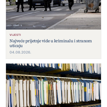
VIJESTI
Najveće prijetnje vide u kriminalu i stranom
uticaju
04.08.2026.