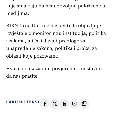
koje smatraju da nisu dovoljno pokrivene u
medijima.
BIRN Crna Gora će nastaviti da objavljuje
izvještaje o monitoringu institucija, politika
i zakona, ali će i davati predloge za
unapređenje zakona, politika i praksi za
oblasti koje pokrivamo.
Hvala na ukazanom povjerenju i nastavite
da nas pratite.
PODIJELI TEKST