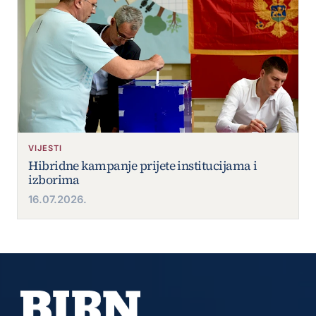
VIJESTI
Hibridne kampanje prijete institucijama i
izborima
16.07.2026.