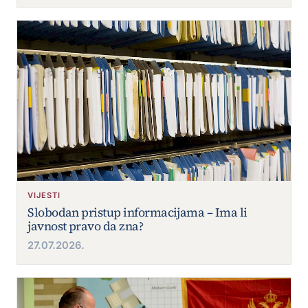
VIJESTI
Slobodan pristup informacijama – Ima li
javnost pravo da zna?
27.07.2026.