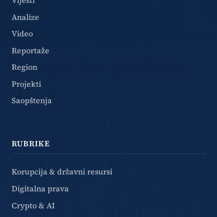
Analize
Video
Reportaže
Region
Projekti
Saopštenja
RUBRIKE
Korupcija & državni resursi
Digitalna prava
Crypto & AI