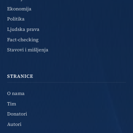
Ekonomija
Politika
Ljudska prava
Fact-checking
Stavovi i mišljenja
STRANICE
O nama
Tim
Donatori
Autori