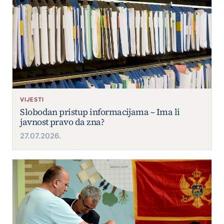
VIJESTI
Slobodan pristup informacijama – Ima li
javnost pravo da zna?
27.07.2026.