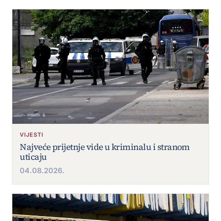
VIJESTI
Najveće prijetnje vide u kriminalu i stranom
uticaju
04.08.2026.