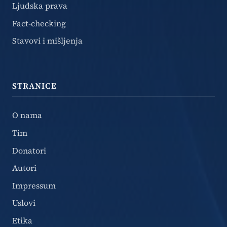
Ljudska prava
Fact-checking
Stavovi i mišljenja
STRANICE
O nama
Tim
Donatori
Autori
Impressum
Uslovi
Etika