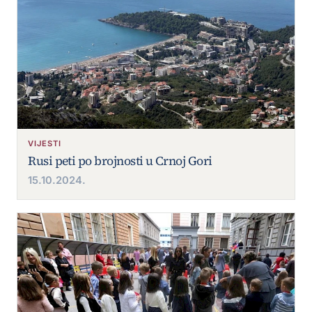
VIJESTI
Rusi peti po brojnosti u Crnoj Gori
15.10.2024.