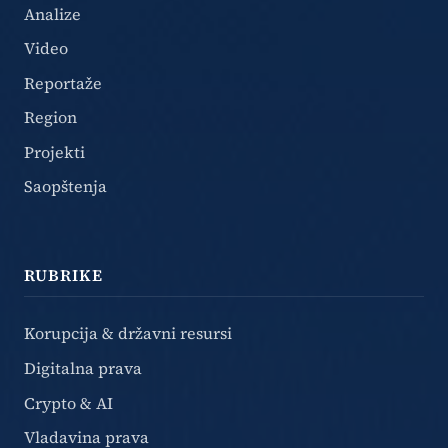
Analize
Video
Reportaže
Region
Projekti
Saopštenja
RUBRIKE
Korupcija & državni resursi
Digitalna prava
Crypto & AI
Vladavina prava