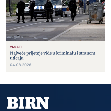
VIJESTI
Najveće prijetnje vide u kriminalu i stranom
uticaju
04.08.2026.