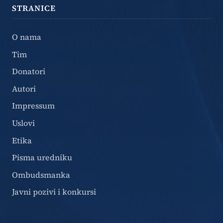
STRANICE
O nama
Tim
Donatori
Autori
Impressum
Uslovi
Etika
Pisma uredniku
Ombudsmanka
Javni pozivi i konkursi