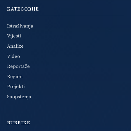
KATEGORIJE
Istraživanja
Vijesti
Analize
Video
Reportaže
Region
Projekti
Saopštenja
RUBRIKE