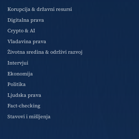
Korupcija & državni resursi
Digitalna prava
Crypto & AI
Vladavina prava
Životna sredina & održivi razvoj
Intervjui
Ekonomija
Politika
Ljudska prava
Fact-checking
Stavovi i mišljenja