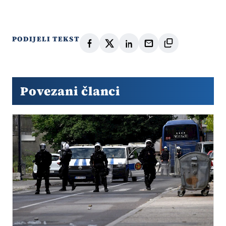
PODIJELI TEKST
Povezani članci