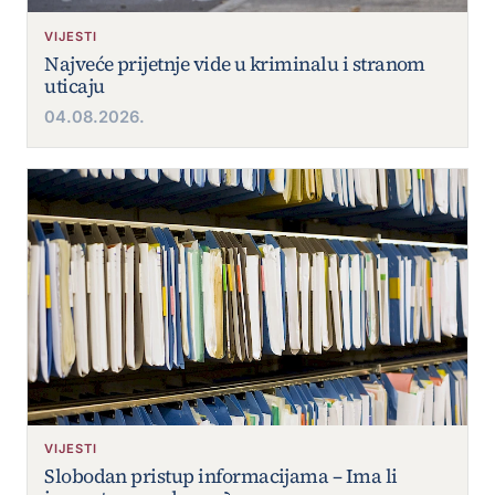
VIJESTI
Najveće prijetnje vide u kriminalu i stranom
uticaju
04.08.2026.
VIJESTI
Slobodan pristup informacijama – Ima li