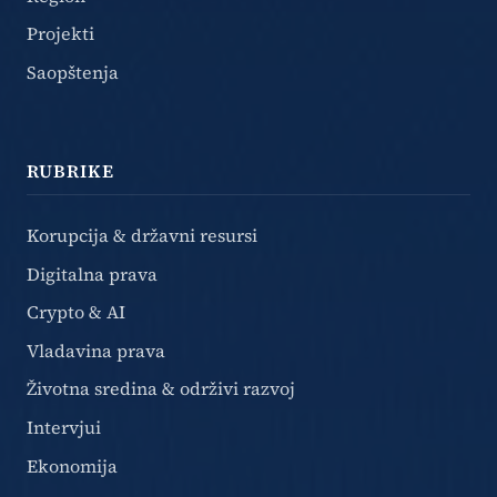
Projekti
Saopštenja
RUBRIKE
Korupcija & državni resursi
Digitalna prava
Crypto & AI
Vladavina prava
Životna sredina & održivi razvoj
Intervjui
Ekonomija