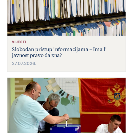
VIJESTI
Slobodan pristup informacijama – Ima li
javnost pravo da zna?
27.07.2026.