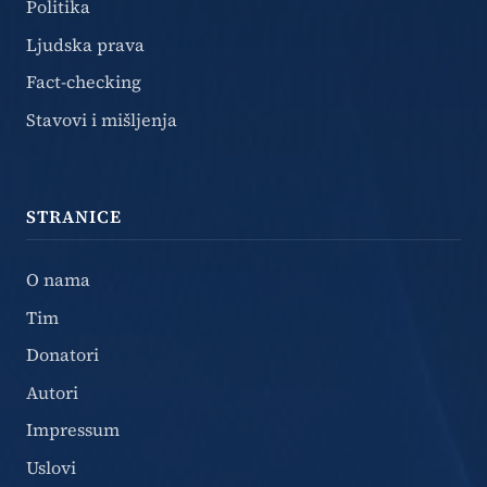
Politika
Ljudska prava
Fact-checking
Stavovi i mišljenja
STRANICE
O nama
Tim
Donatori
Autori
Impressum
Uslovi