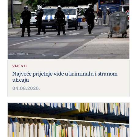
VIJESTI
Najveće prijetnje vide u kriminalu i stranom
uticaju
04.08.2026.