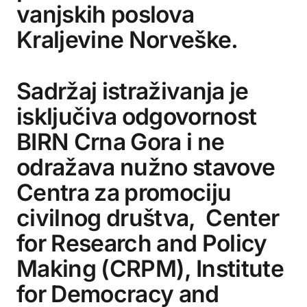
vanjskih poslova
Kraljevine Norveške.
Sadržaj istraživanja je
isključiva odgovornost
BIRN Crna Gora i ne
odražava nužno stavove
Centra za promociju
civilnog društva, Center
for Research and Policy
Making (CRPM), Institute
for Democracy and