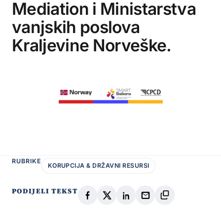
Mediation i Ministarstva
vanjskih poslova
Kraljevine Norveške.
RUBRIKE
KORUPCIJA & DRŽAVNI RESURSI
PODIJELI TEKST