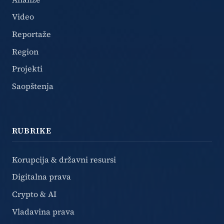
Video
Reportaže
Region
Projekti
Saopštenja
RUBRIKE
Korupcija & državni resursi
Digitalna prava
Crypto & AI
Vladavina prava