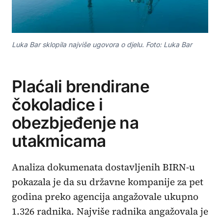
Luka Bar sklopila najviše ugovora o djelu. Foto: Luka Bar
Plaćali brendirane
čokoladice i
obezbjeđenje na
utakmicama
Analiza dokumenata dostavljenih BIRN-u
pokazala je da su državne kompanije za pet
godina preko agencija angažovale ukupno
1.326 radnika. Najviše radnika angažovala je