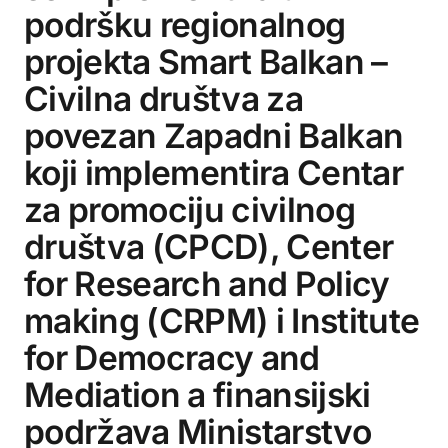
podršku regionalnog
projekta Smart Balkan –
Civilna društva za
povezan Zapadni Balkan
koji implementira Centar
za promociju civilnog
društva (CPCD), Center
for Research and Policy
making (CRPM) i Institute
for Democracy and
Mediation a finansijski
podržava Ministarstvo