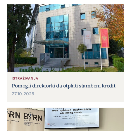
ISTRAŽIVANJA
Pomogli direktorki da otplati stambeni kredit
27.10.2025.