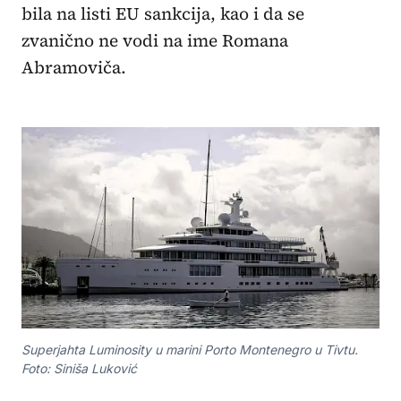
bila na listi EU sankcija, kao i da se
zvanično ne vodi na ime Romana
Abramoviča.
Superjahta Luminosity u marini Porto Montenegro u Tivtu.
Foto: Siniša Luković