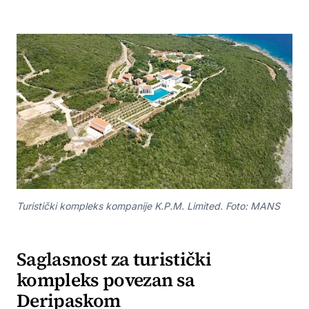
Turistički kompleks kompanije K.P.M. Limited. Foto: MANS
Saglasnost za turistički
kompleks povezan sa
Deripaskom