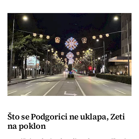
Što se Podgorici ne uklapa, Zeti
na poklon