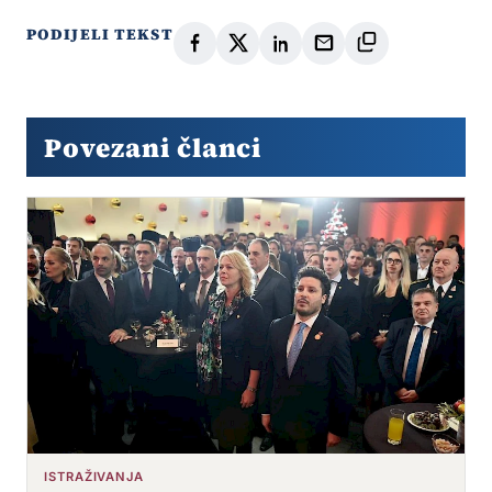
PODIJELI TEKST
Povezani članci
ISTRAŽIVANJA