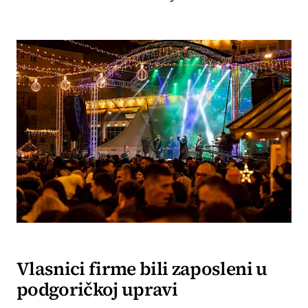
Vlasnici firme bili zaposleni u
podgoričkoj upravi