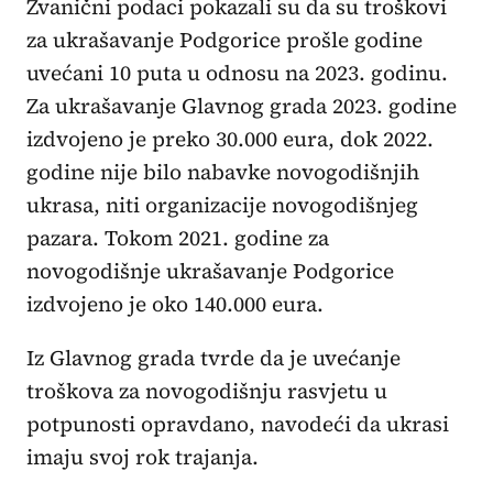
Zvanični podaci pokazali su da su troškovi
za ukrašavanje Podgorice prošle godine
uvećani 10 puta u odnosu na 2023. godinu.
Za ukrašavanje Glavnog grada 2023. godine
izdvojeno je preko 30.000 eura, dok 2022.
godine nije bilo nabavke novogodišnjih
ukrasa, niti organizacije novogodišnjeg
pazara. Tokom 2021. godine za
novogodišnje ukrašavanje Podgorice
izdvojeno je oko 140.000 eura.
Iz Glavnog grada tvrde da je uvećanje
troškova za novogodišnju rasvjetu u
potpunosti opravdano, navodeći da ukrasi
imaju svoj rok trajanja.