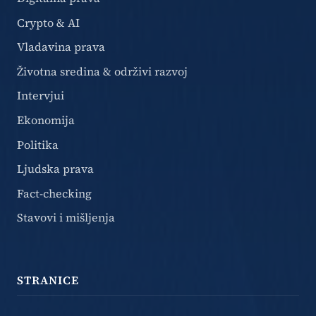
Crypto & AI
Vladavina prava
Životna sredina & održivi razvoj
Intervjui
Ekonomija
Politika
Ljudska prava
Fact-checking
Stavovi i mišljenja
STRANICE