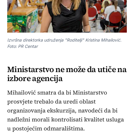
Izvršna direktorka udruženja "Roditelji" Kristina Mihailović.
Foto: PR Centar
Ministarstvo ne može da utiče na
izbore agencija
Mihailović smatra da bi Ministarstvo
prosvjete trebalo da uredi oblast
organizovanja ekskurzija, navodeći da bi
nadležni morali kontrolisati kvalitet usluga
u postojećim odmaralištima.