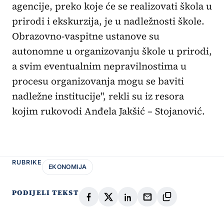
agencije, preko koje će se realizovati škola u
prirodi i ekskurzija, je u nadležnosti škole.
Obrazovno-vaspitne ustanove su
autonomne u organizovanju škole u prirodi,
a svim eventualnim nepravilnostima u
procesu organizovanja mogu se baviti
nadležne institucije", rekli su iz resora
kojim rukovodi Anđela Jakšić – Stojanović.
RUBRIKE
EKONOMIJA
PODIJELI TEKST