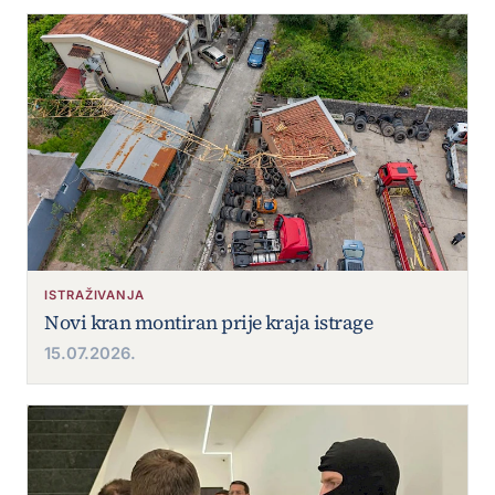
ISTRAŽIVANJA
Novi kran montiran prije kraja istrage
15.07.2026.