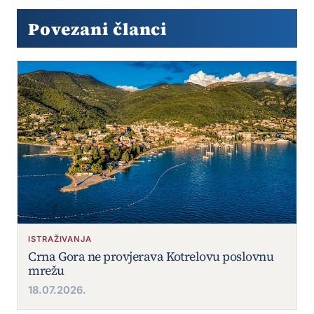
Povezani članci
ISTRAŽIVANJA
Crna Gora ne provjerava Kotrelovu poslovnu
mrežu
18.07.2026.