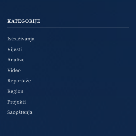
KATEGORIJE
Istraživanja
Vijesti
Analize
Video
Reportaže
Region
Projekti
Saopštenja