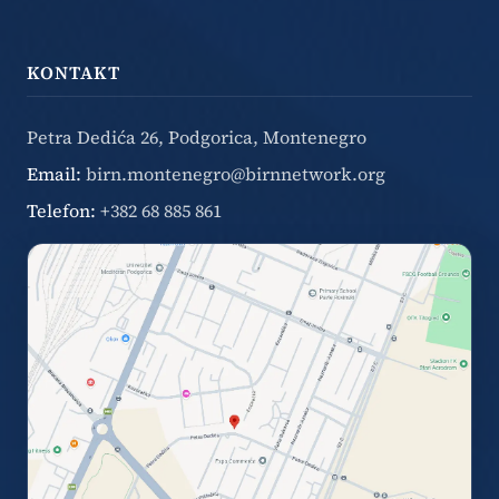
KONTAKT
Petra Dedića 26, Podgorica, Montenegro
Email:
birn.montenegro@birnnetwork.org
Telefon:
+382 68 885 861