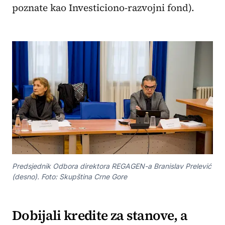
poznate kao Investiciono-razvojni fond).
Predsjednik Odbora direktora REGAGEN-a Branislav Prelević
(desno). Foto: Skupština Crne Gore
Dobijali kredite za stanove, a