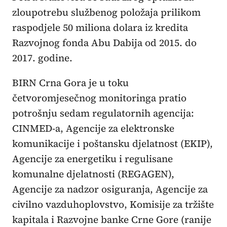
zloupotrebu službenog položaja prilikom
raspodjele 50 miliona dolara iz kredita
Razvojnog fonda Abu Dabija od 2015. do
2017. godine.
BIRN Crna Gora je u toku
četvoromjesečnog monitoringa pratio
potrošnju sedam regulatornih agencija:
CINMED-a, Agencije za elektronske
komunikacije i poštansku djelatnost (EKIP),
Agencije za energetiku i regulisane
komunalne djelatnosti (REGAGEN),
Agencije za nadzor osiguranja, Agencije za
civilno vazduhoplovstvo, Komisije za tržište
kapitala i Razvojne banke Crne Gore (ranije