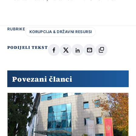
RUBRIKE
KORUPCIJA & DRŽAVNI RESURSI
PODIJELI TEKST
Povezani članci