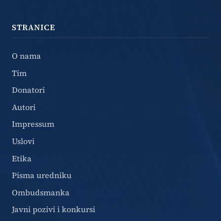
STRANICE
O nama
Tim
Donatori
Autori
Impressum
Uslovi
Etika
Pisma uredniku
Ombudsmanka
Javni pozivi i konkursi