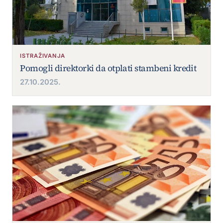
ISTRAŽIVANJA
Pomogli direktorki da otplati stambeni kredit
27.10.2025.